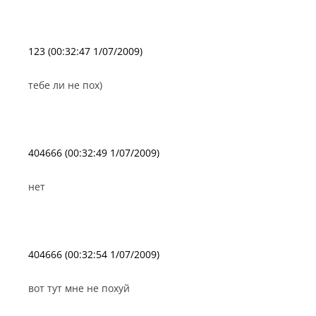
123 (00:32:47 1/07/2009)
тебе ли не пох)
404666 (00:32:49 1/07/2009)
нет
404666 (00:32:54 1/07/2009)
вот тут мне не похуй