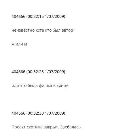
404666 (00:32:15 1/07/2009)
неизвестно кста кто был автор)
ж или м
404666 (00:32:23 1/07/2009)
или это была фишка в конце
404666 (00:32:30 1/07/2009)
Проект скотина закрыт. Заебалась.