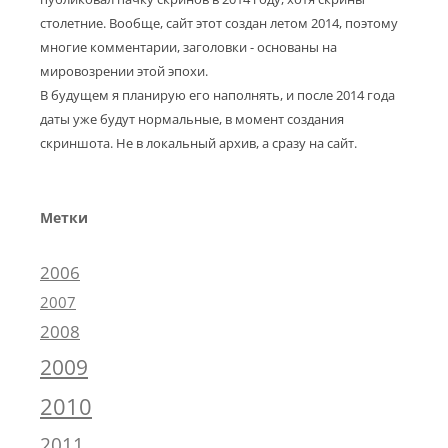
столетние. Вообще, сайт этот создан летом 2014, поэтому
многие комментарии, заголовки - основаны на
мировозрении этой эпохи.
В будущем я планирую его наполнять, и после 2014 года
даты уже будут нормальные, в момент создания
скриншота. Не в локальный архив, а сразу на сайт.
Метки
2006
2007
2008
2009
2010
2011