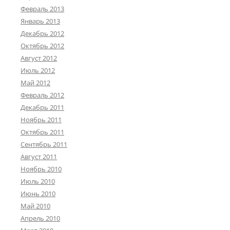
Февраль 2013
Январь 2013
Декабрь 2012
Октябрь 2012
Август 2012
Июль 2012
Май 2012
Февраль 2012
Декабрь 2011
Ноябрь 2011
Октябрь 2011
Сентябрь 2011
Август 2011
Ноябрь 2010
Июль 2010
Июнь 2010
Май 2010
Апрель 2010