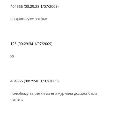
404666 (00:29:28 1/07/2009)
он давно уже закрыт
123 (00:29:34 1/07/2009)
хз
404666 (00:29:40 1/07/2009)
полюбому вырезки из его журнала должна была
читать