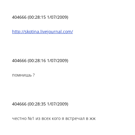
404666 (00:28:15 1/07/2009)
http://skotina.livejournal.com/
404666 (00:28:16 1/07/2009)
помнишь ?
404666 (00:28:35 1/07/2009)
честно №1 из всех кого я встречал в жж