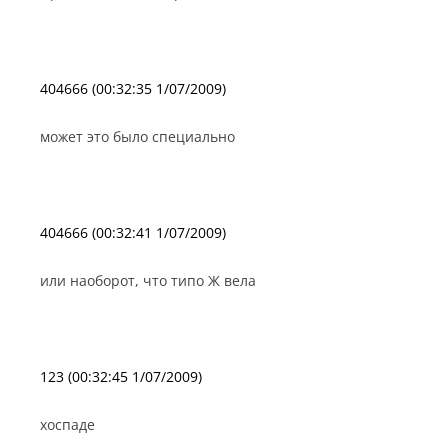
404666 (00:32:35 1/07/2009)
может это было специально
404666 (00:32:41 1/07/2009)
или наоборот, что типо Ж вела
123 (00:32:45 1/07/2009)
хоспаде