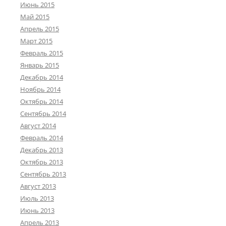
Июнь 2015
Май 2015
Апрель 2015
Март 2015
Февраль 2015
Январь 2015
Декабрь 2014
Ноябрь 2014
Октябрь 2014
Сентябрь 2014
Август 2014
Февраль 2014
Декабрь 2013
Октябрь 2013
Сентябрь 2013
Август 2013
Июль 2013
Июнь 2013
Апрель 2013