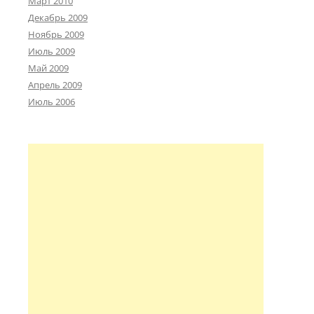
Март 2010
Декабрь 2009
Ноябрь 2009
Июль 2009
Май 2009
Апрель 2009
Июль 2006