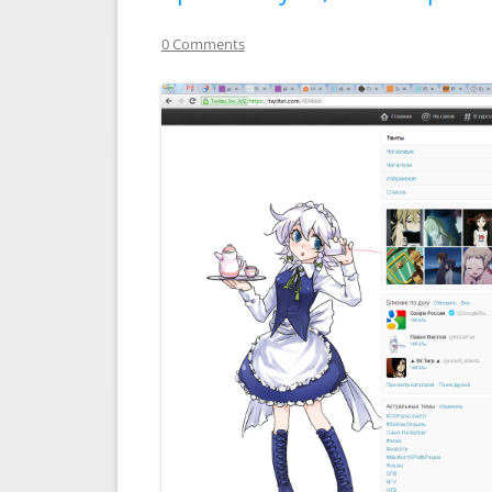
0 Comments