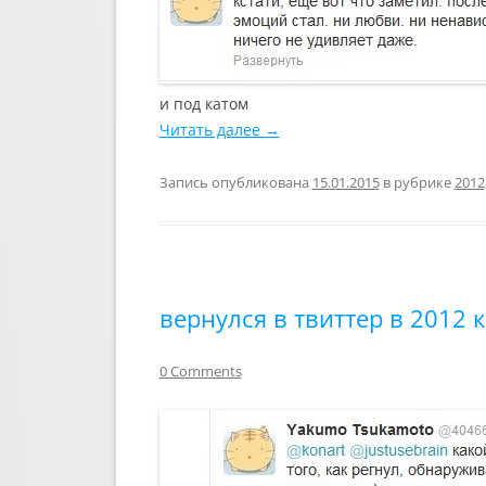
и под катом
Читать далее
→
Запись опубликована
15.01.2015
в рубрике
2012
вернулся в твиттер в 2012 
0 Comments