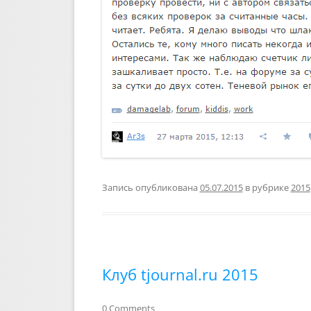
Запись опубликована
05.07.2015
в рубрике
2015
Клуб tjournal.ru 2015
0 Comments