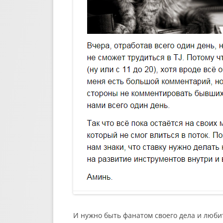
И нужно быть фанатом своего дела и любить