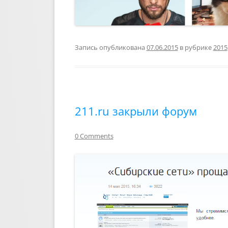
Запись опубликована
07.06.2015
в рубрике
2015
211.ru закрыли форум
0 Comments