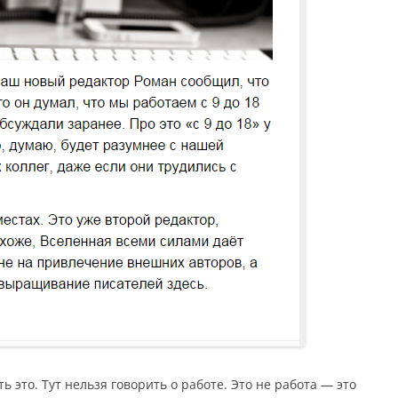
 это. Тут нельзя говорить о работе. Это не работа — это