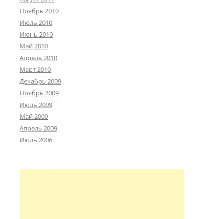
Ноябрь 2010
Июль 2010
Июнь 2010
Май 2010
Апрель 2010
Март 2010
Декабрь 2009
Ноябрь 2009
Июль 2009
Май 2009
Апрель 2009
Июль 2006