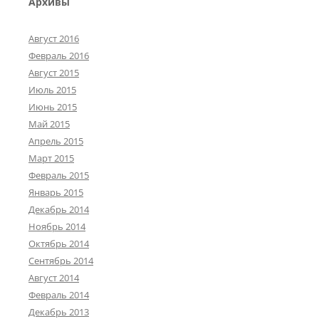
Архивы
Август 2016
Февраль 2016
Август 2015
Июль 2015
Июнь 2015
Май 2015
Апрель 2015
Март 2015
Февраль 2015
Январь 2015
Декабрь 2014
Ноябрь 2014
Октябрь 2014
Сентябрь 2014
Август 2014
Февраль 2014
Декабрь 2013