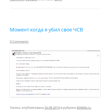
Момент когда я убил свое ЧСВ
0 Comments
Запись опубликована
26.08.2014
в рубрике
404666.ru
,