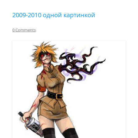
2009-2010 одной картинкой
0 Comments