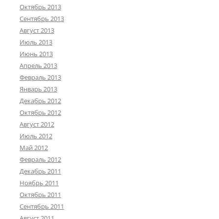
Октябрь 2013
Сентябрь 2013
Август 2013
Июль 2013
Июнь 2013
Апрель 2013
Февраль 2013
Январь 2013
Декабрь 2012
Октябрь 2012
Август 2012
Июль 2012
Май 2012
Февраль 2012
Декабрь 2011
Ноябрь 2011
Октябрь 2011
Сентябрь 2011
Август 2011