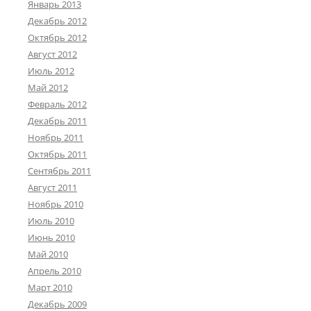
Январь 2013
Декабрь 2012
Октябрь 2012
Август 2012
Июль 2012
Май 2012
Февраль 2012
Декабрь 2011
Ноябрь 2011
Октябрь 2011
Сентябрь 2011
Август 2011
Ноябрь 2010
Июль 2010
Июнь 2010
Май 2010
Апрель 2010
Март 2010
Декабрь 2009