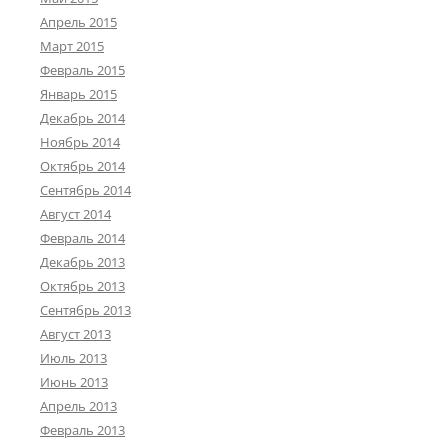
Апрель 2015
Март 2015
Февраль 2015
Январь 2015
Декабрь 2014
Ноябрь 2014
Октябрь 2014
Сентябрь 2014
Август 2014
Февраль 2014
Декабрь 2013
Октябрь 2013
Сентябрь 2013
Август 2013
Июль 2013
Июнь 2013
Апрель 2013
Февраль 2013