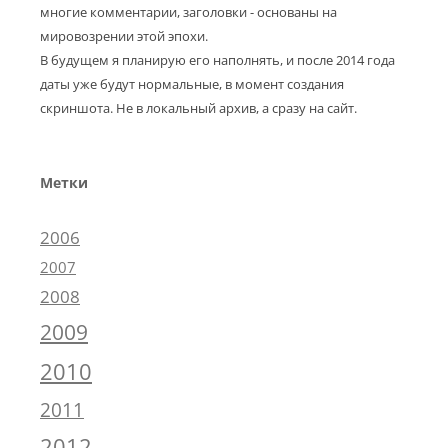
многие комментарии, заголовки - основаны на
мировозрении этой эпохи.
В будущем я планирую его наполнять, и после 2014 года
даты уже будут нормальные, в момент создания
скриншота. Не в локальный архив, а сразу на сайт.
Метки
2006
2007
2008
2009
2010
2011
2012