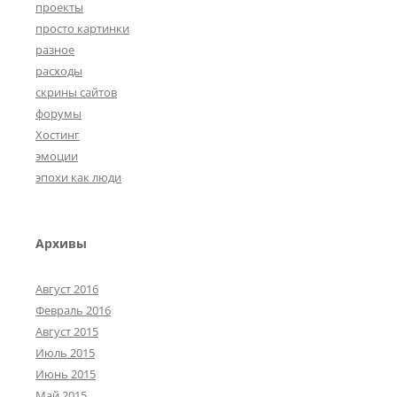
проекты
просто картинки
разное
расходы
скрины сайтов
форумы
Хостинг
эмоции
эпохи как люди
Архивы
Август 2016
Февраль 2016
Август 2015
Июль 2015
Июнь 2015
Май 2015