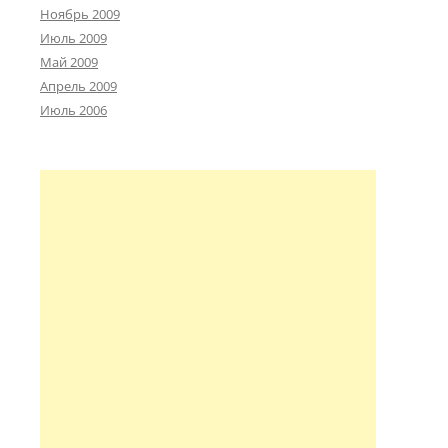
Ноябрь 2009
Июль 2009
Май 2009
Апрель 2009
Июль 2006