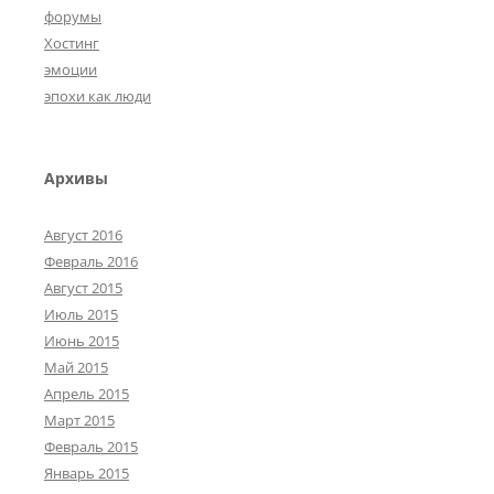
форумы
Хостинг
эмоции
эпохи как люди
Архивы
Август 2016
Февраль 2016
Август 2015
Июль 2015
Июнь 2015
Май 2015
Апрель 2015
Март 2015
Февраль 2015
Январь 2015