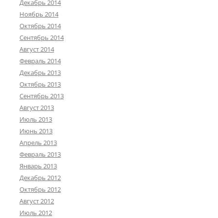
Декабрь 2014
Ноябрь 2014
Октябрь 2014
Сентябрь 2014
Август 2014
Февраль 2014
Декабрь 2013
Октябрь 2013
Сентябрь 2013
Август 2013
Июль 2013
Июнь 2013
Апрель 2013
Февраль 2013
Январь 2013
Декабрь 2012
Октябрь 2012
Август 2012
Июль 2012