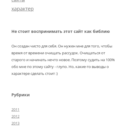
характер
Не стоит воспринимать этот сайт как библию
Он создан чисто для себя. Он нужен мне для того, чтобы
время от времени очищать рассудок. Очищаться от
старого и начинать нечто новое. Поэтому судить на 100%
обо мне по этому сайту - глупо. Но, какие-то выводы о
характере сделать стоит :)
Рубрики
2011
2012
2013