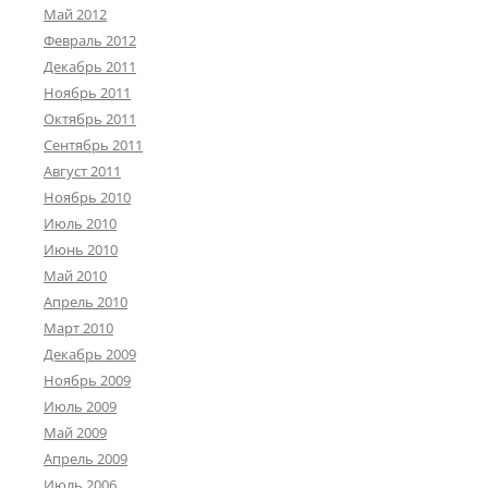
Май 2012
Февраль 2012
Декабрь 2011
Ноябрь 2011
Октябрь 2011
Сентябрь 2011
Август 2011
Ноябрь 2010
Июль 2010
Июнь 2010
Май 2010
Апрель 2010
Март 2010
Декабрь 2009
Ноябрь 2009
Июль 2009
Май 2009
Апрель 2009
Июль 2006