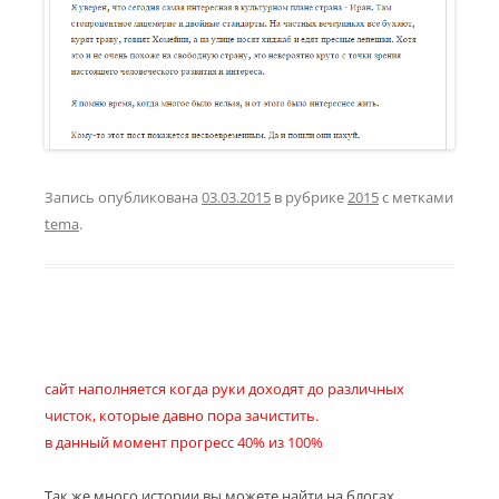
Запись опубликована
03.03.2015
в рубрике
2015
с метками
tema
.
сайт наполняется когда руки доходят до различных
чисток, которые давно пора зачистить.
в данный момент прогресс 40% из 100%
Так же много истории вы можете найти на блогах