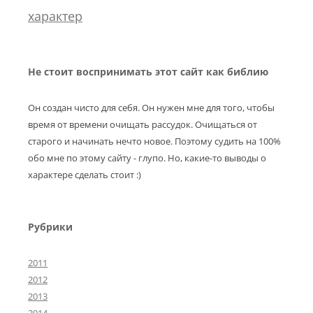
характер
Не стоит воспринимать этот сайт как библию
Он создан чисто для себя. Он нужен мне для того, чтобы
время от времени очищать рассудок. Очищаться от
старого и начинать нечто новое. Поэтому судить на 100%
обо мне по этому сайту - глупо. Но, какие-то выводы о
характере сделать стоит :)
Рубрики
2011
2012
2013