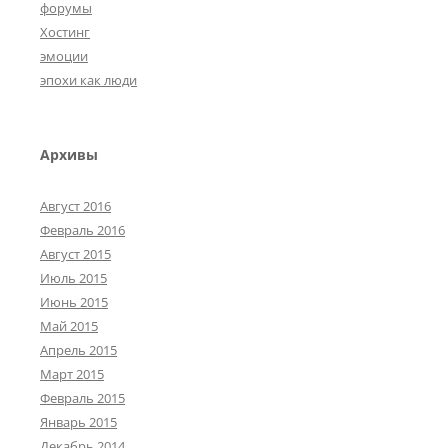
форумы
Хостинг
эмоции
эпохи как люди
Архивы
Август 2016
Февраль 2016
Август 2015
Июль 2015
Июнь 2015
Май 2015
Апрель 2015
Март 2015
Февраль 2015
Январь 2015
Декабрь 2014