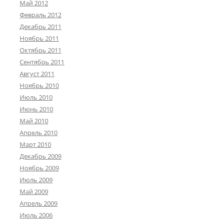
Май 2012
Февраль 2012
Декабрь 2011
Ноябрь 2011
Октябрь 2011
Сентябрь 2011
Август 2011
Ноябрь 2010
Июль 2010
Июнь 2010
Май 2010
Апрель 2010
Март 2010
Декабрь 2009
Ноябрь 2009
Июль 2009
Май 2009
Апрель 2009
Июль 2006