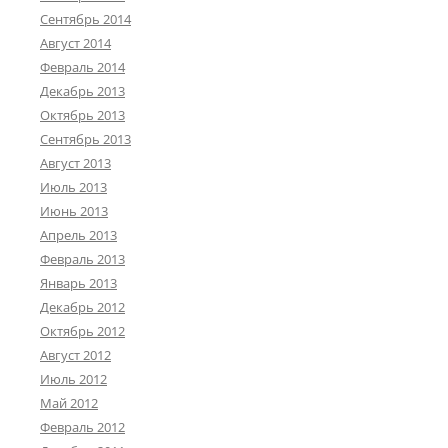
Сентябрь 2014
Август 2014
Февраль 2014
Декабрь 2013
Октябрь 2013
Сентябрь 2013
Август 2013
Июль 2013
Июнь 2013
Апрель 2013
Февраль 2013
Январь 2013
Декабрь 2012
Октябрь 2012
Август 2012
Июль 2012
Май 2012
Февраль 2012