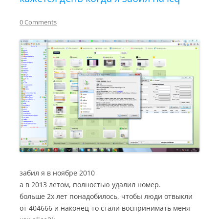
0 Comments
забил я в ноябре 2010
а в 2013 летом, полностью удалил номер.
больше 2х лет понадобилось, чтобы люди отвыкли
от 404666 и наконец-то стали воспринимать меня