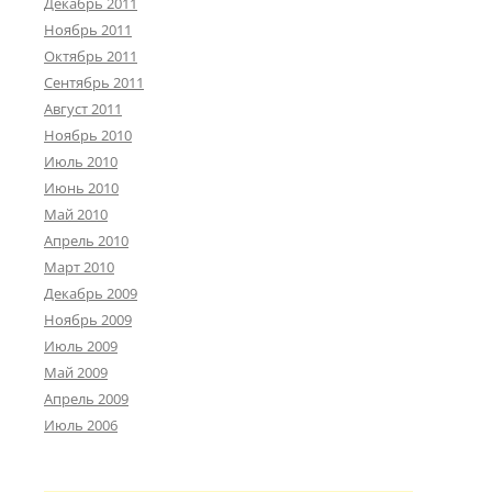
Декабрь 2011
Ноябрь 2011
Октябрь 2011
Сентябрь 2011
Август 2011
Ноябрь 2010
Июль 2010
Июнь 2010
Май 2010
Апрель 2010
Март 2010
Декабрь 2009
Ноябрь 2009
Июль 2009
Май 2009
Апрель 2009
Июль 2006