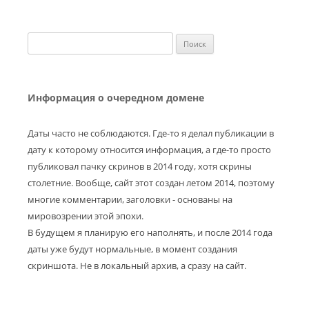
Найти:
Информация о очередном домене
Даты часто не соблюдаются. Где-то я делал публикации в
дату к которому относится информация, а где-то просто
публиковал пачку скринов в 2014 году, хотя скрины
столетние. Вообще, сайт этот создан летом 2014, поэтому
многие комментарии, заголовки - основаны на
мировозрении этой эпохи.
В будущем я планирую его наполнять, и после 2014 года
даты уже будут нормальные, в момент создания
скриншота. Не в локальный архив, а сразу на сайт.