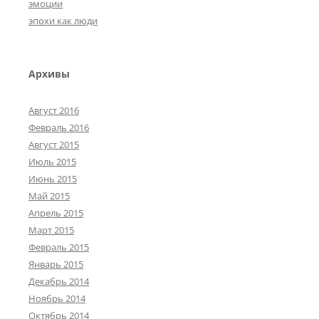
эмоции
эпохи как люди
Архивы
Август 2016
Февраль 2016
Август 2015
Июль 2015
Июнь 2015
Май 2015
Апрель 2015
Март 2015
Февраль 2015
Январь 2015
Декабрь 2014
Ноябрь 2014
Октябрь 2014