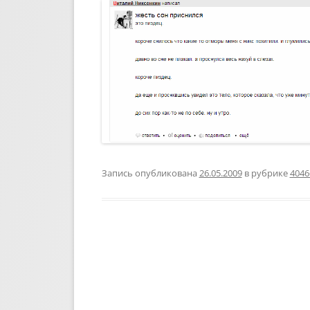
Запись опубликована
26.05.2009
в рубрике
4046