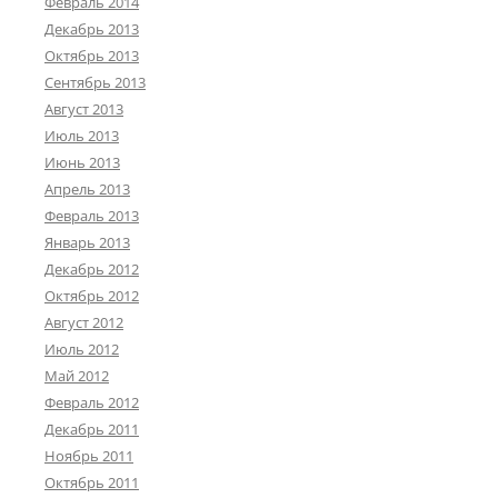
Февраль 2014
Декабрь 2013
Октябрь 2013
Сентябрь 2013
Август 2013
Июль 2013
Июнь 2013
Апрель 2013
Февраль 2013
Январь 2013
Декабрь 2012
Октябрь 2012
Август 2012
Июль 2012
Май 2012
Февраль 2012
Декабрь 2011
Ноябрь 2011
Октябрь 2011