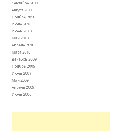
Сентябрь 2011
Август 2011
Ноябрь 2010
Июль 2010
Июнь 2010
Май 2010
Апрель 2010
Март 2010
Декабрь 2009
Ноябрь 2009
Июль 2009
Май 2009
Апрель 2009
Июль 2006