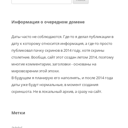
Информация о очередном домене
Даты часто не соблюдаются. Где-то я делал публикации в
дату к которому относится информация, а где-то просто
публиковал пачку скринов в 2014 году, хотя скрины
столетние. Вообще, сайт этот создан летом 2014, поэтому
многие комментарии, заголовки - основаны на
мировозрении этой эпохи.
В будущем я планирую его наполнять, и после 2014 года
даты уже будут нормальные, в момент создания
скриншота. Не в локальный архив, а сразу на сайт.
Метки