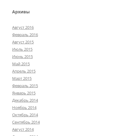
Архивы
Август 2016
Февраль 2016
Август 2015
Июль 2015
Июнь 2015
Май 2015
Апрель 2015
Март 2015
Февраль 2015
Январь 2015
Декабрь 2014
Ноябрь 2014
Октябрь 2014
Сентябрь 2014
Август 2014