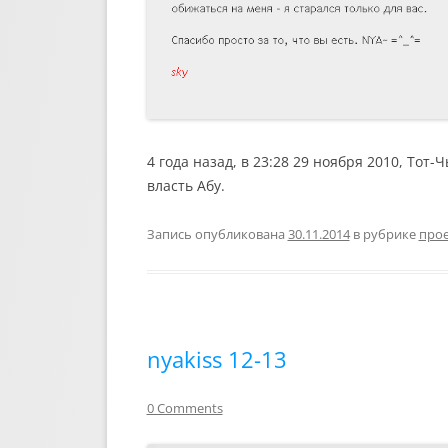
4 года назад, в 23:28 29 ноября 2010, Тот
власть Абу.
Запись опубликована
30.11.2014
в рубрике
про
nyakiss 12-13
0 Comments