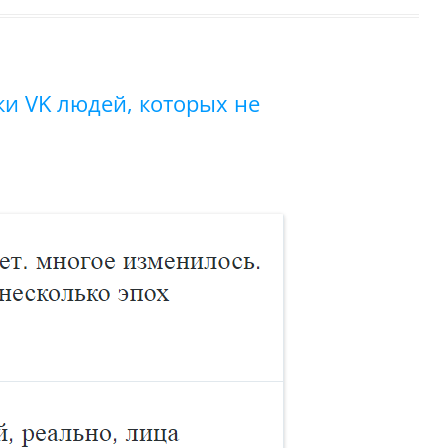
и VK людей, которых не