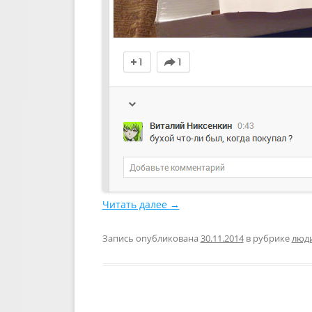
Читать далее
→
Запись опубликована
30.11.2014
в рубрике
люд