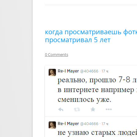
когда просматриваешь фотк
просматривал 5 лет
0 Comments