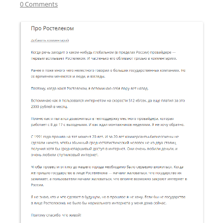
0 Comments