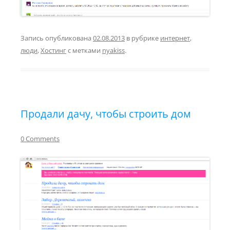
Запись опубликована
02.08.2013
в рубрике
интернет
,
люди
,
Хостинг
с метками
nyakiss
.
Продали дачу, чтобы строить дом
0 Comments