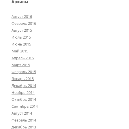
Архивы
Август 2016
Февраль 2016
Август 2015
Июль 2015
Июнь 2015
Май 2015
Апрель 2015
Март 2015
Февраль 2015
Январь 2015
Декабрь 2014
Ноябрь 2014
Октябрь 2014
Сентябрь 2014
Август 2014
Февраль 2014
Декабрь 2013