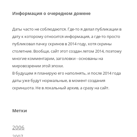
Информация о очередном домене
Даты часто не соблюдаются. Где-то я делал публикации в
дату к которому относится информация, а где-то просто
публиковал пачку скринов в 2014 году, хотя скрины
столетние. Вообще, сайт этот создан летом 2014, поэтому
многие комментарии, заголовки - основаны на
мировозрении этой эпохи.
В будущем я планирую его наполнять, и после 2014 года
даты уже будут нормальные, в момент создания
скриншота. Не в локальный архив, а сразу на сайт.
Метки
2006
2007