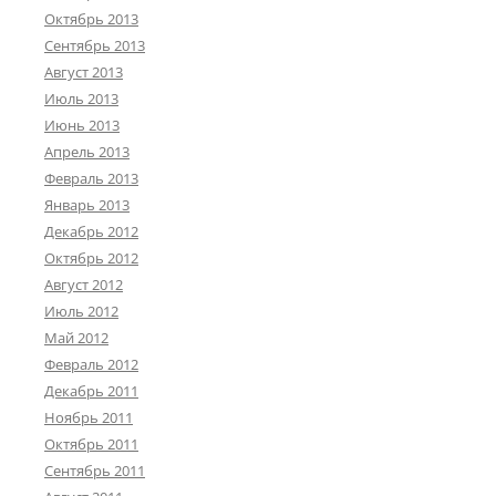
Октябрь 2013
Сентябрь 2013
Август 2013
Июль 2013
Июнь 2013
Апрель 2013
Февраль 2013
Январь 2013
Декабрь 2012
Октябрь 2012
Август 2012
Июль 2012
Май 2012
Февраль 2012
Декабрь 2011
Ноябрь 2011
Октябрь 2011
Сентябрь 2011