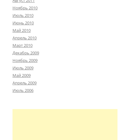
Август 2011
Ноябрь 2010
Июль 2010
Июнь 2010
Май 2010
Апрель 2010
Март 2010
Декабрь 2009
Ноябрь 2009
Июль 2009
Май 2009
Апрель 2009
Июль 2006