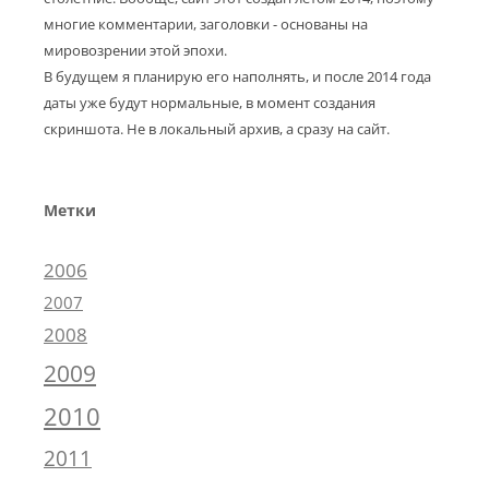
многие комментарии, заголовки - основаны на
мировозрении этой эпохи.
В будущем я планирую его наполнять, и после 2014 года
даты уже будут нормальные, в момент создания
скриншота. Не в локальный архив, а сразу на сайт.
Метки
2006
2007
2008
2009
2010
2011