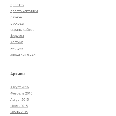
проекты
просто картинки
разное
расходы
скрины сайтов
форумы
Хостинг
эмоции
эпохи как люди
Архивы
Август 2016
Февраль 2016
Август 2015
Июль 2015
Июнь 2015