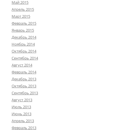
Май 2015
Апрель 2015
Март 2015
Февраль 2015
Январь 2015
Декабрь 2014
Ноябрь 2014
Октябрь 2014
Сентябрь 2014
Август 2014
Февраль 2014
Декабрь 2013
Октябрь 2013
Сентябрь 2013
Август 2013
Июль 2013
Июнь 2013
Апрель 2013
Февраль 2013