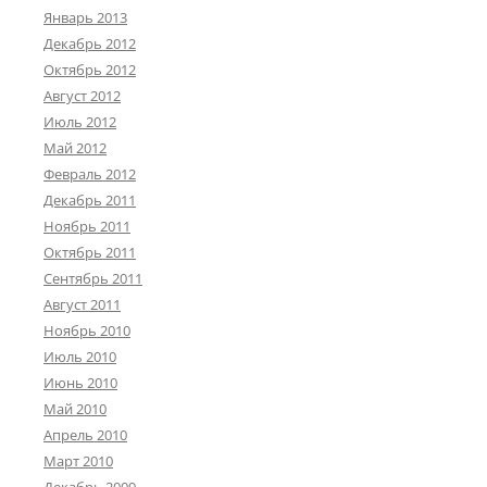
Январь 2013
Декабрь 2012
Октябрь 2012
Август 2012
Июль 2012
Май 2012
Февраль 2012
Декабрь 2011
Ноябрь 2011
Октябрь 2011
Сентябрь 2011
Август 2011
Ноябрь 2010
Июль 2010
Июнь 2010
Май 2010
Апрель 2010
Март 2010