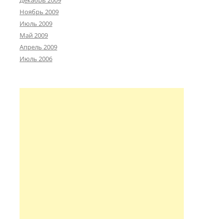
Декабрь 2009
Ноябрь 2009
Июль 2009
Май 2009
Апрель 2009
Июль 2006