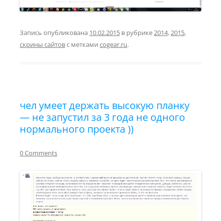
Запись опубликована
10.02.2015
в рубрике
2014
,
2015
,
скрины сайтов
с метками
cogear.ru
.
чел умеет держать высокую планку
— не запустил за 3 года не одного
нормального проекта ))
0 Comments