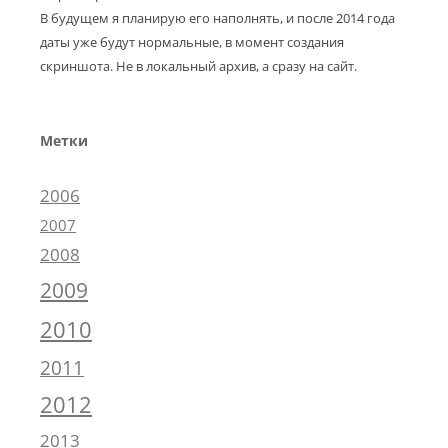
В будущем я планирую его наполнять, и после 2014 года
даты уже будут нормальные, в момент создания
скриншота. Не в локальный архив, а сразу на сайт.
Метки
2006
2007
2008
2009
2010
2011
2012
2013