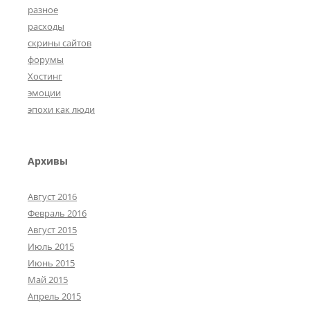
разное
расходы
скрины сайтов
форумы
Хостинг
эмоции
эпохи как люди
Архивы
Август 2016
Февраль 2016
Август 2015
Июль 2015
Июнь 2015
Май 2015
Апрель 2015