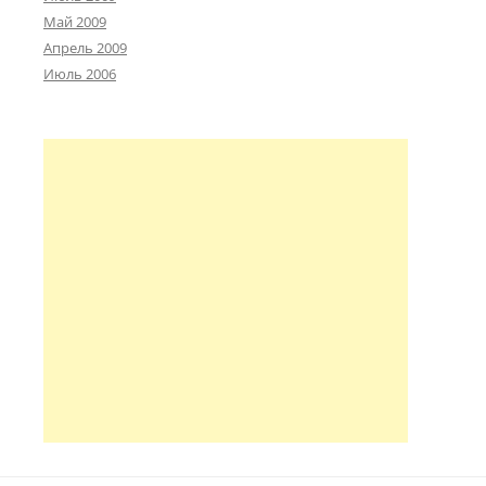
Май 2009
Апрель 2009
Июль 2006