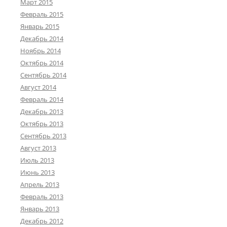
Март 2015
Февраль 2015
Январь 2015
Декабрь 2014
Ноябрь 2014
Октябрь 2014
Сентябрь 2014
Август 2014
Февраль 2014
Декабрь 2013
Октябрь 2013
Сентябрь 2013
Август 2013
Июль 2013
Июнь 2013
Апрель 2013
Февраль 2013
Январь 2013
Декабрь 2012