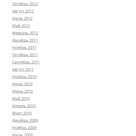
Октябрь 2012
Август 2012
Июль 2012
Май 2012
Февраль 2012
Декабрь 2011
Ноябрь 2011
Октябрь 2011
Сентябрь 2011
Август 2011
Ноябрь 2010
Июль 2010
Июнь 2010
Май 2010
Апрель 2010
Март 2010
Декабрь 2009
Ноябрь 2009
Июль 2009