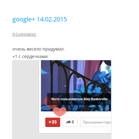
google+ 14.02.2015
0 Comments
очень весело придумал.
+1 с сердечками