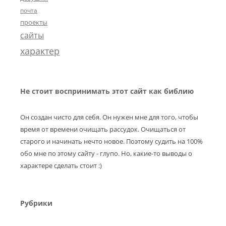
почта
проекты
сайты
характер
Не стоит воспринимать этот сайт как библию
Он создан чисто для себя. Он нужен мне для того, чтобы
время от времени очищать рассудок. Очищаться от
старого и начинать нечто новое. Поэтому судить на 100%
обо мне по этому сайту - глупо. Но, какие-то выводы о
характере сделать стоит :)
Рубрики