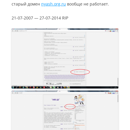
старый домен
nyash.org.ru
вообще не работает.
21-07-2007 — 27-07-2014 RIP