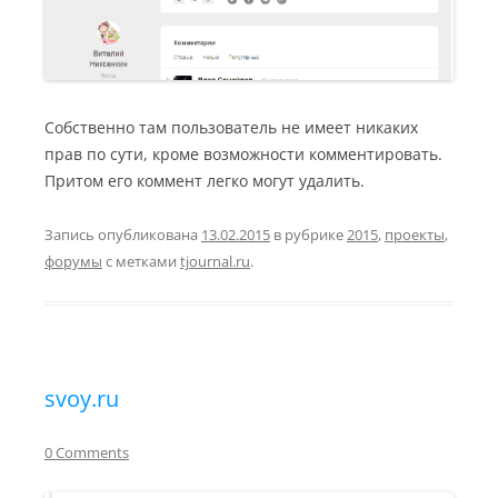
Собственно там пользователь не имеет никаких
прав по сути, кроме возможности комментировать.
Притом его коммент легко могут удалить.
Запись опубликована
13.02.2015
в рубрике
2015
,
проекты
,
форумы
с метками
tjournal.ru
.
svoy.ru
0 Comments