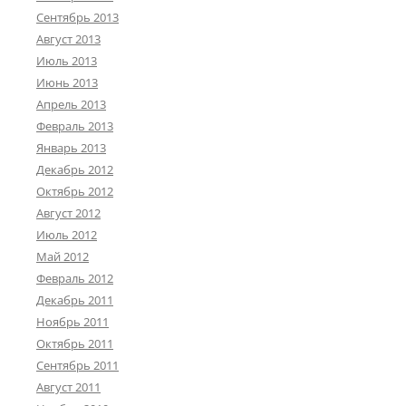
Сентябрь 2013
Август 2013
Июль 2013
Июнь 2013
Апрель 2013
Февраль 2013
Январь 2013
Декабрь 2012
Октябрь 2012
Август 2012
Июль 2012
Май 2012
Февраль 2012
Декабрь 2011
Ноябрь 2011
Октябрь 2011
Сентябрь 2011
Август 2011