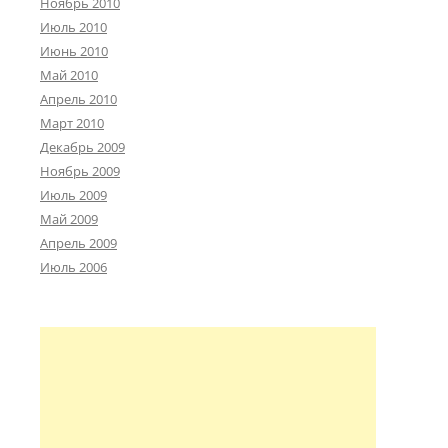
Ноябрь 2010
Июль 2010
Июнь 2010
Май 2010
Апрель 2010
Март 2010
Декабрь 2009
Ноябрь 2009
Июль 2009
Май 2009
Апрель 2009
Июль 2006