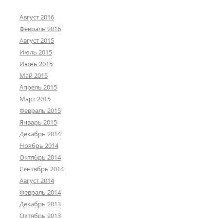
Август 2016
Февраль 2016
Август 2015
Июль 2015
Июнь 2015
Май 2015
Апрель 2015
Март 2015
Февраль 2015
Январь 2015
Декабрь 2014
Ноябрь 2014
Октябрь 2014
Сентябрь 2014
Август 2014
Февраль 2014
Декабрь 2013
Октябрь 2013