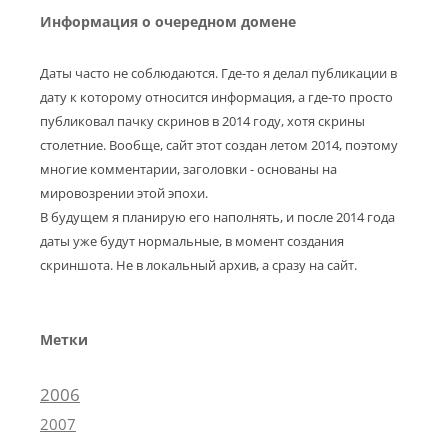
Информация о очередном домене
Даты часто не соблюдаются. Где-то я делал публикации в
дату к которому относится информация, а где-то просто
публиковал пачку скринов в 2014 году, хотя скрины
столетние. Вообще, сайт этот создан летом 2014, поэтому
многие комментарии, заголовки - основаны на
мировозрении этой эпохи.
В будущем я планирую его наполнять, и после 2014 года
даты уже будут нормальные, в момент создания
скриншота. Не в локальный архив, а сразу на сайт.
Метки
2006
2007