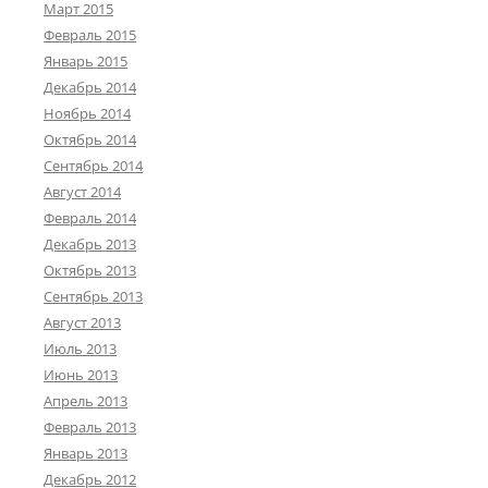
Март 2015
Февраль 2015
Январь 2015
Декабрь 2014
Ноябрь 2014
Октябрь 2014
Сентябрь 2014
Август 2014
Февраль 2014
Декабрь 2013
Октябрь 2013
Сентябрь 2013
Август 2013
Июль 2013
Июнь 2013
Апрель 2013
Февраль 2013
Январь 2013
Декабрь 2012