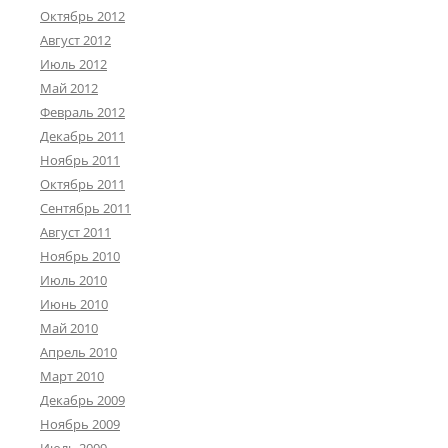
Октябрь 2012
Август 2012
Июль 2012
Май 2012
Февраль 2012
Декабрь 2011
Ноябрь 2011
Октябрь 2011
Сентябрь 2011
Август 2011
Ноябрь 2010
Июль 2010
Июнь 2010
Май 2010
Апрель 2010
Март 2010
Декабрь 2009
Ноябрь 2009