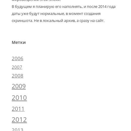
В будущем я планирую его наполнять, и после 2014 года
даты уже будут нормальные, в момент создания
скриншота. Не в локальный архив, а сразу на сайт.
Метки
2006
2007
2008
2009
2010
2011
2012
2013