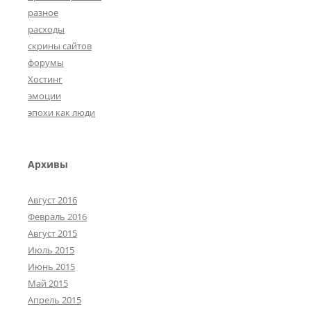
разное
расходы
скрины сайтов
форумы
Хостинг
эмоции
эпохи как люди
Архивы
Август 2016
Февраль 2016
Август 2015
Июль 2015
Июнь 2015
Май 2015
Апрель 2015