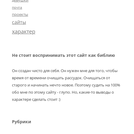
девушки
почта
проекты
сайты
характер
Не стоит воспринимать этот сайт как библию
Он создан чисто для себя. Он нужен мне для того, чтобы
время от времени очищать рассудок. Очищаться от
старого и начинать нечто новое. Поэтому судить на 100%
обо мне по этому сайту - глупо. Но, какие-то выводы о
характере сделать стоит :)
Рубрики