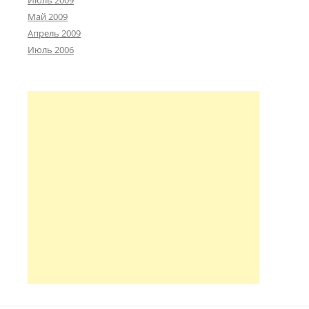
Июль 2009
Май 2009
Апрель 2009
Июль 2006