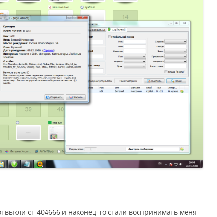
отвыкли от 404666 и наконец-то стали воспринимать меня