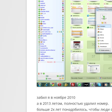
забил я в ноябре 2010
а в 2013 летом, полностью удалил номер.
больше 2х лет понадобилось, чтобы люди 