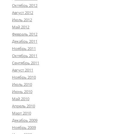
Октябрь 2012
Август 2012
Июль 2012
Май 2012
Февраль 2012
Декабрь 2011
Ноябрь 2011
Октябрь 2011
Сентябрь 2011
Август 2011
Ноябрь 2010
Июль 2010
Июнь 2010
Май 2010
Апрель 2010
Март 2010
Декабрь 2009
Ноябрь 2009