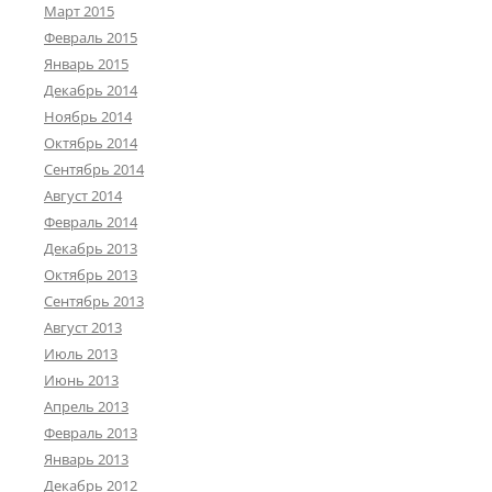
Март 2015
Февраль 2015
Январь 2015
Декабрь 2014
Ноябрь 2014
Октябрь 2014
Сентябрь 2014
Август 2014
Февраль 2014
Декабрь 2013
Октябрь 2013
Сентябрь 2013
Август 2013
Июль 2013
Июнь 2013
Апрель 2013
Февраль 2013
Январь 2013
Декабрь 2012