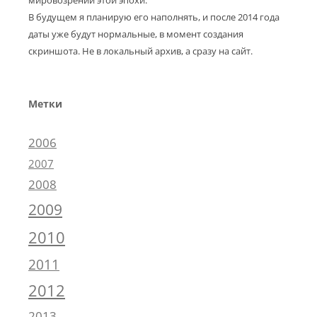
В будущем я планирую его наполнять, и после 2014 года
даты уже будут нормальные, в момент создания
скриншота. Не в локальный архив, а сразу на сайт.
Метки
2006
2007
2008
2009
2010
2011
2012
2013