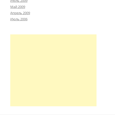
Июль 2009
Май 2009
Апрель 2009
Июль 2006