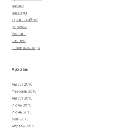
разное
расходы
скрины сайтов
форумы
Хостинг
эмоции
эпохи как люди
Архивы
Август 2016
Февраль 2016
Август 2015
Июль 2015
Июнь 2015
Май 2015
Апрель 2015