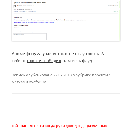
Аниме форума у меня так и не получилось. А
сейчас
плюсач победил
, там весь флуд..
Запись опубликована
22.07.2013
в рубрике
проекты
с
метками
nyaforum
.
сайт наполняется когда руки доходят до различных