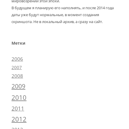
мировозрении этой эпохи.
В будущем я планирую его наполнять, и после 2014 года
даты уже будут нормальные, в момент создания
скриншота. Не в локальный архив, а сразу на сайт.
Метки
2006
2007
2008
2009
2010
2011
2012