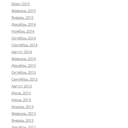
Март 2015
Февраль 2015
Январь 2015
Декабрь 2014
Ноябрь 2014
Октябрь 2014
Сентябрь 2014
Август 2014
Февраль 2014
Декабрь 2013
Октябрь 2013
Сентябрь 2013
Август 2013
Июль 2013
Июнь 2013
Апрель 2013
Февраль 2013
Январь 2013
Декабрь 2012