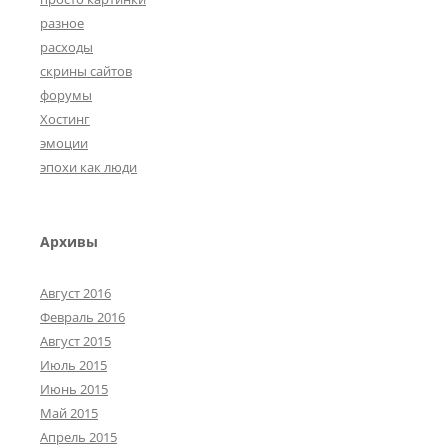
разное
расходы
скрины сайтов
форумы
Хостинг
эмоции
эпохи как люди
Архивы
Август 2016
Февраль 2016
Август 2015
Июль 2015
Июнь 2015
Май 2015
Апрель 2015