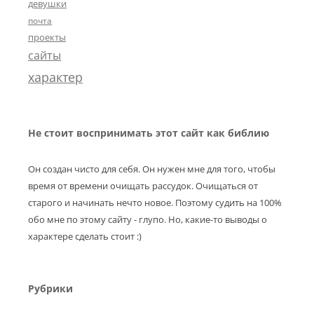
девушки
почта
проекты
сайты
характер
Не стоит воспринимать этот сайт как библию
Он создан чисто для себя. Он нужен мне для того, чтобы
время от времени очищать рассудок. Очищаться от
старого и начинать нечто новое. Поэтому судить на 100%
обо мне по этому сайту - глупо. Но, какие-то выводы о
характере сделать стоит :)
Рубрики