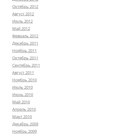
Октябрь 2012
Август 2012
Июль 2012
Май 2012
Февраль 2012
Декабрь 2011
Ноябрь 2011
Октябрь 2011
Сентябрь 2011
Август 2011
Ноябрь 2010
Июль 2010
Июнь 2010
Май 2010
Апрель 2010
Март 2010
Декабрь 2009
Ноябрь 2009