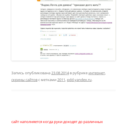
Запись опубликована
23.08.2014
в рубрике
интернет
,
скрины сайтов
с метками
2011
,
pdd.yandex.ru
.
сайт наполняется когда руки доходят до различных