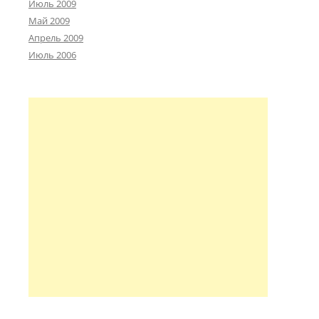
Июль 2009
Май 2009
Апрель 2009
Июль 2006