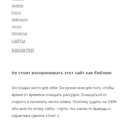
аниме
блоги
девушки
почта
проекты
сайты
характер
Не стоит воспринимать этот сайт как библию
Он создан чисто для себя. Он нужен мне для того, чтобы
время от времени очищать рассудок. Очищаться от
старого и начинать нечто новое. Поэтому судить на 100%
обо мне по этому сайту - глупо. Но, какие-то выводы о
характере сделать стоит :)