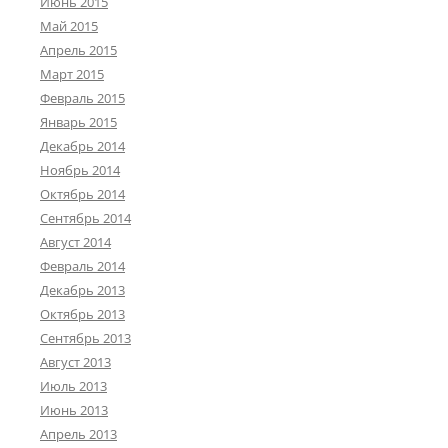
Июнь 2015
Май 2015
Апрель 2015
Март 2015
Февраль 2015
Январь 2015
Декабрь 2014
Ноябрь 2014
Октябрь 2014
Сентябрь 2014
Август 2014
Февраль 2014
Декабрь 2013
Октябрь 2013
Сентябрь 2013
Август 2013
Июль 2013
Июнь 2013
Апрель 2013