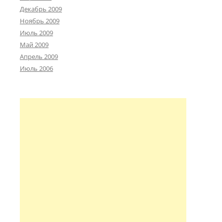
Декабрь 2009
Ноябрь 2009
Июль 2009
Май 2009
Апрель 2009
Июль 2006