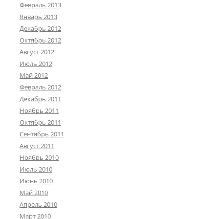
Февраль 2013
Январь 2013
Декабрь 2012
Октябрь 2012
Август 2012
Июль 2012
Май 2012
Февраль 2012
Декабрь 2011
Ноябрь 2011
Октябрь 2011
Сентябрь 2011
Август 2011
Ноябрь 2010
Июль 2010
Июнь 2010
Май 2010
Апрель 2010
Март 2010