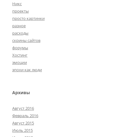
Никс
проекты
просто картинки
разное
расходы
скрины сайтов
форумы
Хостинг
эмоции
эпохи как люди
Архивы
Август 2016
Февраль 2016
Август 2015
Июль 2015