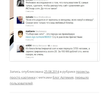
Запись опубликована
25.08.2014
в рубрике
проекты
,
просто картинки
с метками
блог Артемия
,
перешло
пользователей
.