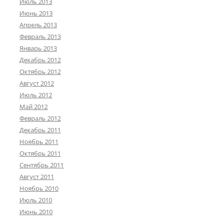
Июль 2013
Июнь 2013
Апрель 2013
Февраль 2013
Январь 2013
Декабрь 2012
Октябрь 2012
Август 2012
Июль 2012
Май 2012
Февраль 2012
Декабрь 2011
Ноябрь 2011
Октябрь 2011
Сентябрь 2011
Август 2011
Ноябрь 2010
Июль 2010
Июнь 2010