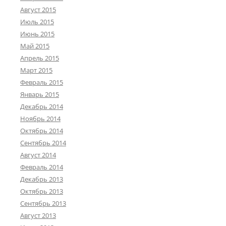
Август 2015
Июль 2015
Июнь 2015
Май 2015
Апрель 2015
Март 2015
Февраль 2015
Январь 2015
Декабрь 2014
Ноябрь 2014
Октябрь 2014
Сентябрь 2014
Август 2014
Февраль 2014
Декабрь 2013
Октябрь 2013
Сентябрь 2013
Август 2013