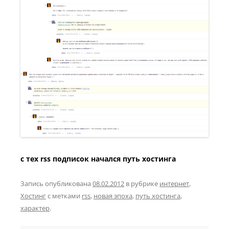
с тех rss подписок начался путь хостинга
Запись опубликована
08.02.2012
в рубрике
интернет
,
Хостинг
с метками
rss
,
новая эпоха
,
путь хостинга
,
характер
.