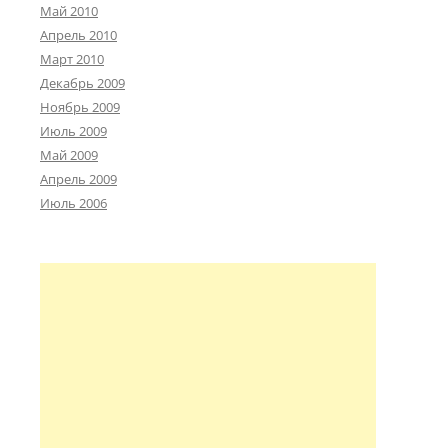
Май 2010
Апрель 2010
Март 2010
Декабрь 2009
Ноябрь 2009
Июль 2009
Май 2009
Апрель 2009
Июль 2006