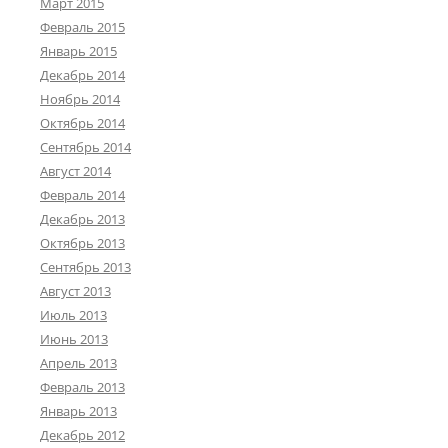
Март 2015
Февраль 2015
Январь 2015
Декабрь 2014
Ноябрь 2014
Октябрь 2014
Сентябрь 2014
Август 2014
Февраль 2014
Декабрь 2013
Октябрь 2013
Сентябрь 2013
Август 2013
Июль 2013
Июнь 2013
Апрель 2013
Февраль 2013
Январь 2013
Декабрь 2012