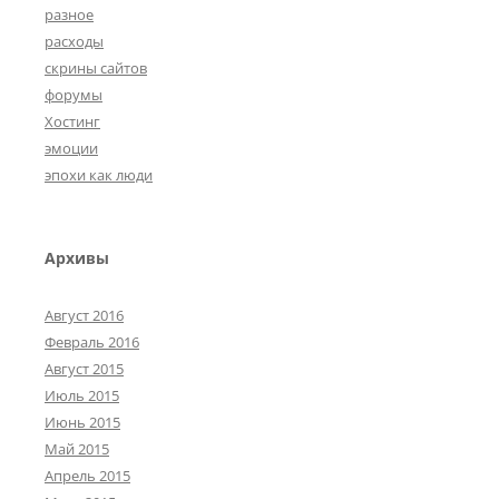
разное
расходы
скрины сайтов
форумы
Хостинг
эмоции
эпохи как люди
Архивы
Август 2016
Февраль 2016
Август 2015
Июль 2015
Июнь 2015
Май 2015
Апрель 2015