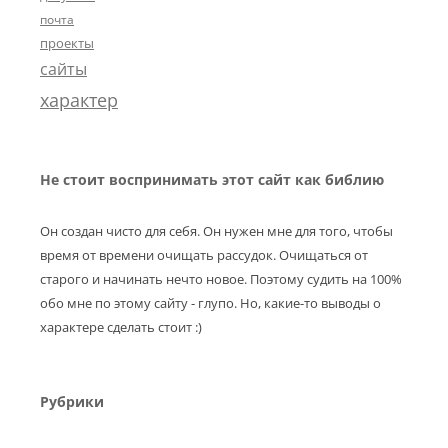
почта
проекты
сайты
характер
Не стоит воспринимать этот сайт как библию
Он создан чисто для себя. Он нужен мне для того, чтобы
время от времени очищать рассудок. Очищаться от
старого и начинать нечто новое. Поэтому судить на 100%
обо мне по этому сайту - глупо. Но, какие-то выводы о
характере сделать стоит :)
Рубрики