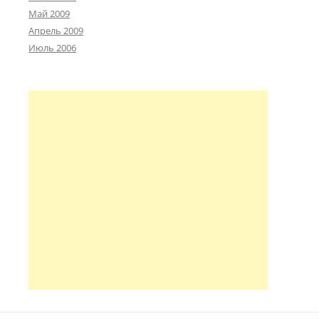
Май 2009
Апрель 2009
Июль 2006