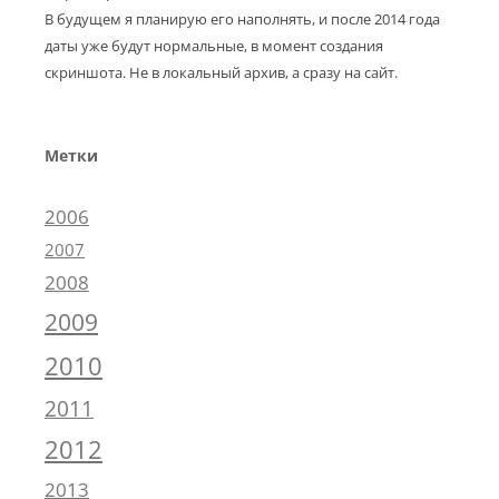
В будущем я планирую его наполнять, и после 2014 года
даты уже будут нормальные, в момент создания
скриншота. Не в локальный архив, а сразу на сайт.
Метки
2006
2007
2008
2009
2010
2011
2012
2013