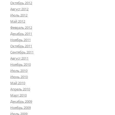
Октябрь 2012
Август 2012
Июль 2012
Май 2012
Февраль 2012
Декабрь 2011
Ноябрь 2011
Октябрь 2011
Сентябрь 2011
Август 2011
Ноябрь 2010
Июль 2010
Июнь 2010
Май 2010
Апрель 2010
Март 2010
Декабрь 2009
Ноябрь 2009
Июль 2009