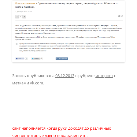
Запись опубликована
08.12.2013
в рубрике
интернет
с
метками
vk.com
.
сайт наполняется когда руки доходят до различных
чисток, которые давно пора зачистить.