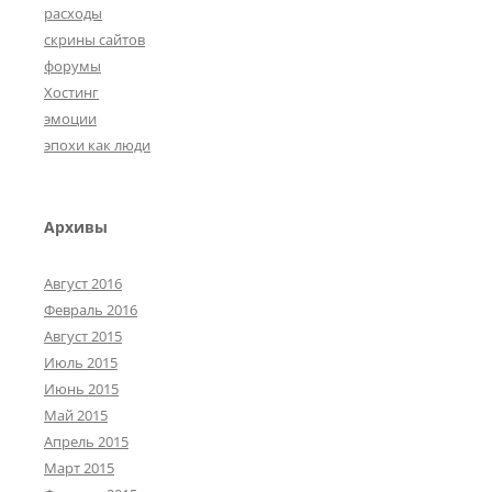
расходы
скрины сайтов
форумы
Хостинг
эмоции
эпохи как люди
Архивы
Август 2016
Февраль 2016
Август 2015
Июль 2015
Июнь 2015
Май 2015
Апрель 2015
Март 2015