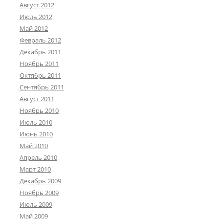
Август 2012
Июль 2012
Май 2012
Февраль 2012
Декабрь 2011
Ноябрь 2011
Октябрь 2011
Сентябрь 2011
Август 2011
Ноябрь 2010
Июль 2010
Июнь 2010
Май 2010
Апрель 2010
Март 2010
Декабрь 2009
Ноябрь 2009
Июль 2009
Май 2009