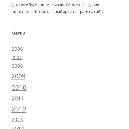
даты уже будут нормальные, в момент создания
скриншота. Не в локальный архив, а сразу на сайт.
Метки
2006
2007
2008
2009
2010
2011
2012
2013
2014