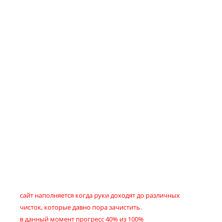
сайт наполняется когда руки доходят до различных
чисток, которые давно пора зачистить.
в данный момент прогресс 40% из 100%