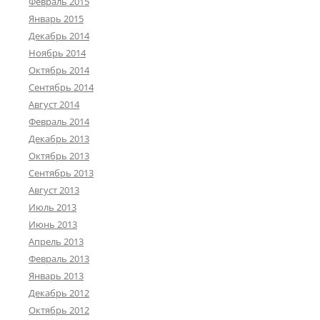
Февраль 2015
Январь 2015
Декабрь 2014
Ноябрь 2014
Октябрь 2014
Сентябрь 2014
Август 2014
Февраль 2014
Декабрь 2013
Октябрь 2013
Сентябрь 2013
Август 2013
Июль 2013
Июнь 2013
Апрель 2013
Февраль 2013
Январь 2013
Декабрь 2012
Октябрь 2012