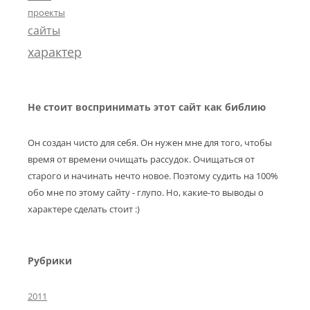
проекты
сайты
характер
Не стоит воспринимать этот сайт как библию
Он создан чисто для себя. Он нужен мне для того, чтобы
время от времени очищать рассудок. Очищаться от
старого и начинать нечто новое. Поэтому судить на 100%
обо мне по этому сайту - глупо. Но, какие-то выводы о
характере сделать стоит :)
Рубрики
2011