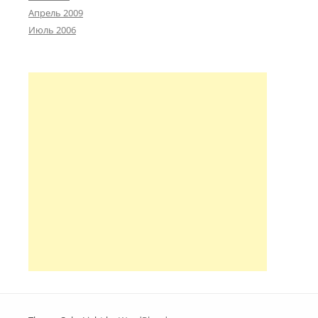
Апрель 2009
Июль 2006