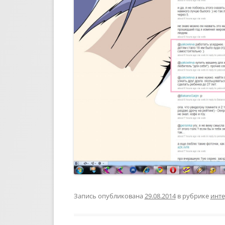
Запись опубликована
29.08.2014
в рубрике
инте