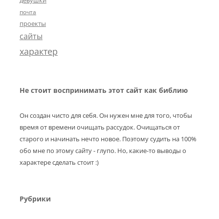
девушки
почта
проекты
сайты
характер
Не стоит воспринимать этот сайт как библию
Он создан чисто для себя. Он нужен мне для того, чтобы
время от времени очищать рассудок. Очищаться от
старого и начинать нечто новое. Поэтому судить на 100%
обо мне по этому сайту - глупо. Но, какие-то выводы о
характере сделать стоит :)
Рубрики