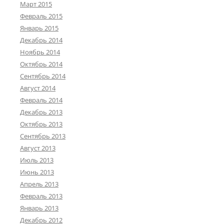
Март 2015
Февраль 2015
Январь 2015
Декабрь 2014
Ноябрь 2014
Октябрь 2014
Сентябрь 2014
Август 2014
Февраль 2014
Декабрь 2013
Октябрь 2013
Сентябрь 2013
Август 2013
Июль 2013
Июнь 2013
Апрель 2013
Февраль 2013
Январь 2013
Декабрь 2012