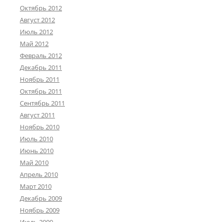
Октябрь 2012
Август 2012
Июль 2012
Май 2012
Февраль 2012
Декабрь 2011
Ноябрь 2011
Октябрь 2011
Сентябрь 2011
Август 2011
Ноябрь 2010
Июль 2010
Июнь 2010
Май 2010
Апрель 2010
Март 2010
Декабрь 2009
Ноябрь 2009