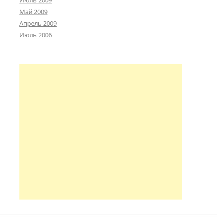
Июль 2009
Май 2009
Апрель 2009
Июль 2006