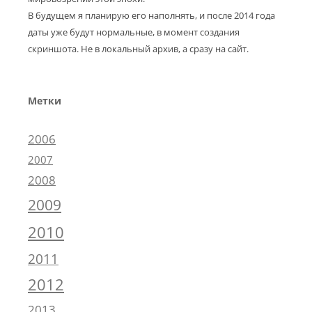
В будущем я планирую его наполнять, и после 2014 года
даты уже будут нормальные, в момент создания
скриншота. Не в локальный архив, а сразу на сайт.
Метки
2006
2007
2008
2009
2010
2011
2012
2013