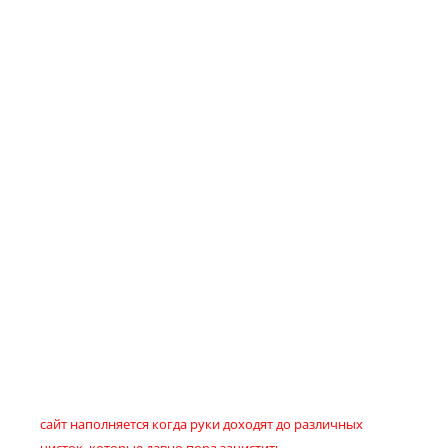
сайт наполняется когда руки доходят до различных