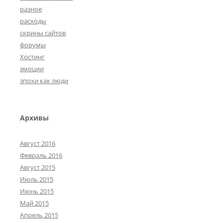
разное
расходы
скрины сайтов
форумы
Хостинг
эмоции
эпохи как люди
Архивы
Август 2016
Февраль 2016
Август 2015
Июль 2015
Июнь 2015
Май 2015
Апрель 2015