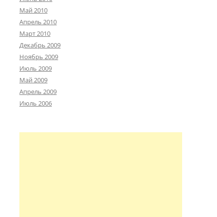
Май 2010
Апрель 2010
Март 2010
Декабрь 2009
Ноябрь 2009
Июль 2009
Май 2009
Апрель 2009
Июль 2006