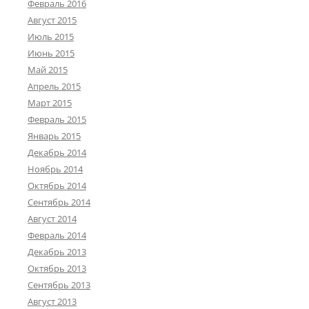
Февраль 2016
Август 2015
Июль 2015
Июнь 2015
Май 2015
Апрель 2015
Март 2015
Февраль 2015
Январь 2015
Декабрь 2014
Ноябрь 2014
Октябрь 2014
Сентябрь 2014
Август 2014
Февраль 2014
Декабрь 2013
Октябрь 2013
Сентябрь 2013
Август 2013