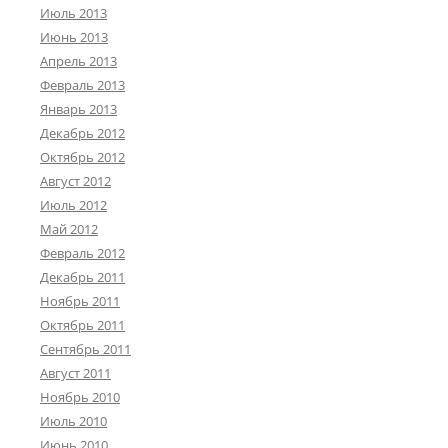
Июль 2013
Июнь 2013
Апрель 2013
Февраль 2013
Январь 2013
Декабрь 2012
Октябрь 2012
Август 2012
Июль 2012
Май 2012
Февраль 2012
Декабрь 2011
Ноябрь 2011
Октябрь 2011
Сентябрь 2011
Август 2011
Ноябрь 2010
Июль 2010
Июнь 2010