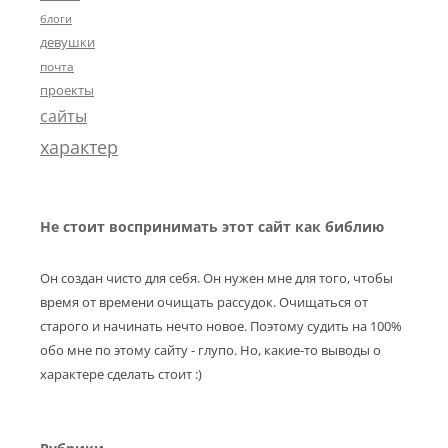
блоги
девушки
почта
проекты
сайты
характер
Не стоит воспринимать этот сайт как библию
Он создан чисто для себя. Он нужен мне для того, чтобы
время от времени очищать рассудок. Очищаться от
старого и начинать нечто новое. Поэтому судить на 100%
обо мне по этому сайту - глупо. Но, какие-то выводы о
характере сделать стоит :)