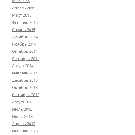
Май 2015
Апрель 2015
Март 2015
Февраль 2015
Январь 2015
Декабрь 2014
Ноябрь 2014
Октябрь 2014
Сентябрь 2014
Август 2014
Февраль 2014
Декабрь 2013
Октябрь 2013
Сентябрь 2013
Август 2013
Июль 2013
Июнь 2013
Апрель 2013
Февраль 2013