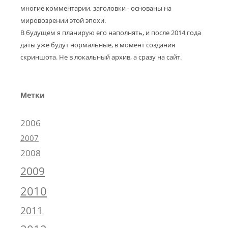
многие комментарии, заголовки - основаны на
мировозрении этой эпохи.
В будущем я планирую его наполнять, и после 2014 года
даты уже будут нормальные, в момент создания
скриншота. Не в локальный архив, а сразу на сайт.
Метки
2006
2007
2008
2009
2010
2011