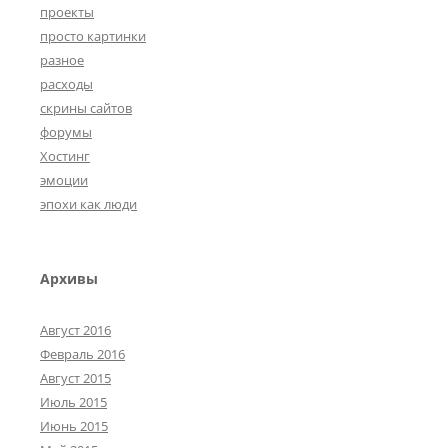
проекты
просто картинки
разное
расходы
скрины сайтов
форумы
Хостинг
эмоции
эпохи как люди
Архивы
Август 2016
Февраль 2016
Август 2015
Июль 2015
Июнь 2015