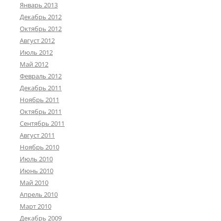
Январь 2013
Декабрь 2012
Октябрь 2012
Август 2012
Июль 2012
Май 2012
Февраль 2012
Декабрь 2011
Ноябрь 2011
Октябрь 2011
Сентябрь 2011
Август 2011
Ноябрь 2010
Июль 2010
Июнь 2010
Май 2010
Апрель 2010
Март 2010
Декабрь 2009