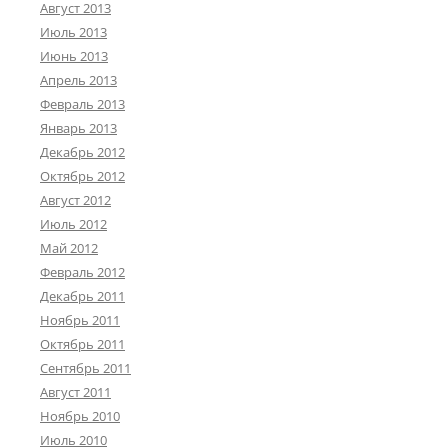
Август 2013
Июль 2013
Июнь 2013
Апрель 2013
Февраль 2013
Январь 2013
Декабрь 2012
Октябрь 2012
Август 2012
Июль 2012
Май 2012
Февраль 2012
Декабрь 2011
Ноябрь 2011
Октябрь 2011
Сентябрь 2011
Август 2011
Ноябрь 2010
Июль 2010