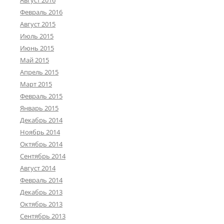
Август 2016
Февраль 2016
Август 2015
Июль 2015
Июнь 2015
Май 2015
Апрель 2015
Март 2015
Февраль 2015
Январь 2015
Декабрь 2014
Ноябрь 2014
Октябрь 2014
Сентябрь 2014
Август 2014
Февраль 2014
Декабрь 2013
Октябрь 2013
Сентябрь 2013