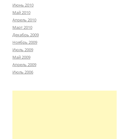
Июнь 2010
Май 2010
Апрель 2010
Март 2010
Декабрь 2009
Ноябрь 2009
Июль 2009
Май 2009
Апрель 2009
Июль 2006