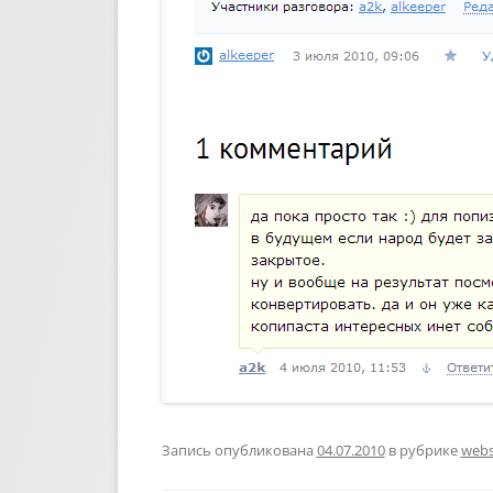
Запись опубликована
04.07.2010
в рубрике
webs