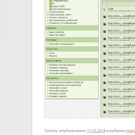
Запись опубликована
11.12.2014
в рубрике
прос