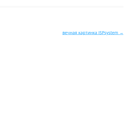
вечная картинка ISPsystem
→