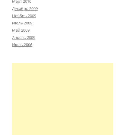
Март 2010
Декабрь 2009
Ноябрь 2009
Июль 2009
Май 2009
Апрель 2009
Июль 2006