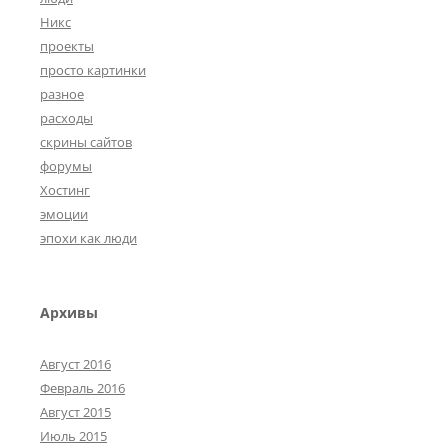
Никс
проекты
просто картинки
разное
расходы
скрины сайтов
форумы
Хостинг
эмоции
эпохи как люди
Архивы
Август 2016
Февраль 2016
Август 2015
Июль 2015