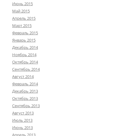
Июнь 2015
Май 2015
Апрель 2015
Март 2015
Февраль 2015
Январь 2015
Декабрь 2014
Ноябрь 2014
Октябрь 2014
Сентябрь 2014
Август 2014
Февраль 2014
Декабрь 2013
Октябрь 2013
Сентябрь 2013
Август 2013
Июль 2013
Июнь 2013
Апрель 2013