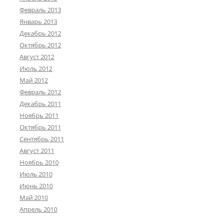
Февраль 2013
Январь 2013
Декабрь 2012
Октябрь 2012
Август 2012
Июль 2012
Май 2012
Февраль 2012
Декабрь 2011
Ноябрь 2011
Октябрь 2011
Сентябрь 2011
Август 2011
Ноябрь 2010
Июль 2010
Июнь 2010
Май 2010
Апрель 2010