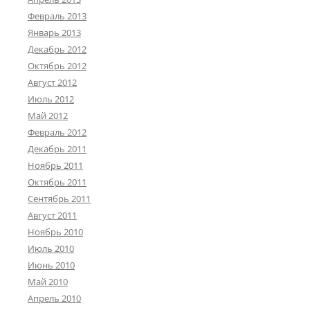
Февраль 2013
Январь 2013
Декабрь 2012
Октябрь 2012
Август 2012
Июль 2012
Май 2012
Февраль 2012
Декабрь 2011
Ноябрь 2011
Октябрь 2011
Сентябрь 2011
Август 2011
Ноябрь 2010
Июль 2010
Июнь 2010
Май 2010
Апрель 2010