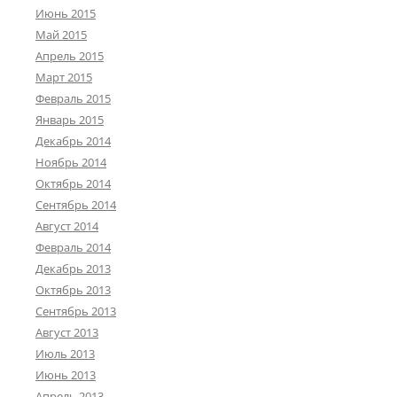
Июнь 2015
Май 2015
Апрель 2015
Март 2015
Февраль 2015
Январь 2015
Декабрь 2014
Ноябрь 2014
Октябрь 2014
Сентябрь 2014
Август 2014
Февраль 2014
Декабрь 2013
Октябрь 2013
Сентябрь 2013
Август 2013
Июль 2013
Июнь 2013
Апрель 2013