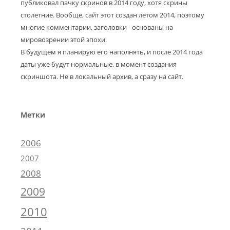
публиковал пачку скринов в 2014 году, хотя скрины
столетние. Вообще, сайт этот создан летом 2014, поэтому
многие комментарии, заголовки - основаны на
мировозрении этой эпохи.
В будущем я планирую его наполнять, и после 2014 года
даты уже будут нормальные, в момент создания
скриншота. Не в локальный архив, а сразу на сайт.
Метки
2006
2007
2008
2009
2010