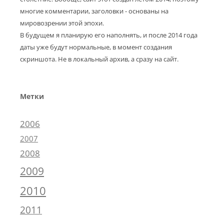
многие комментарии, заголовки - основаны на
мировозрении этой эпохи.
В будущем я планирую его наполнять, и после 2014 года
даты уже будут нормальные, в момент создания
скриншота. Не в локальный архив, а сразу на сайт.
Метки
2006
2007
2008
2009
2010
2011