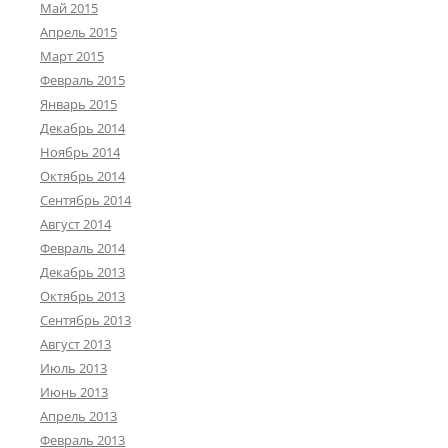
Май 2015
Апрель 2015
Март 2015
Февраль 2015
Январь 2015
Декабрь 2014
Ноябрь 2014
Октябрь 2014
Сентябрь 2014
Август 2014
Февраль 2014
Декабрь 2013
Октябрь 2013
Сентябрь 2013
Август 2013
Июль 2013
Июнь 2013
Апрель 2013
Февраль 2013