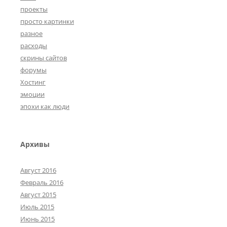
проекты
просто картинки
разное
расходы
скрины сайтов
форумы
Хостинг
эмоции
эпохи как люди
Архивы
Август 2016
Февраль 2016
Август 2015
Июль 2015
Июнь 2015