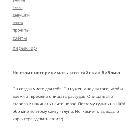
блоги
девушки
почта
проекты
сайты
характер
Не стоит воспринимать этот сайт как библию
Он создан чисто для себя. Он нужен мне для того, чтобы
время от времени очищать рассудок. Очищаться от
старого и начинать нечто новое. Поэтому судить на 100%
обо мне по этому сайту - глупо. Но, какие-то выводы о
характере сделать стоит :)