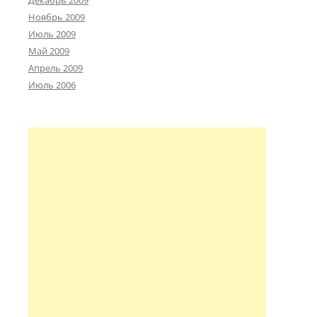
Ноябрь 2009
Июль 2009
Май 2009
Апрель 2009
Июль 2006