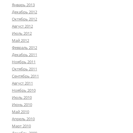
Январь 2013
Декабрь 2012
Октябрь 2012
Август 2012
Июль 2012
Май 2012
Февраль 2012
Декабрь 2011
Ноябрь 2011
Октябрь 2011
Сентябрь 2011
Август 2011
Ноябрь 2010
Июль 2010
Июнь 2010
Май 2010
Апрель 2010
Март 2010
Декабрь 2009