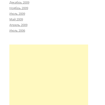
Декабрь 2009
Ноябрь 2009
Июль 2009
Май 2009
Апрель 2009
Июль 2006