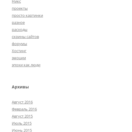
Никс
проекты
просто картинки
разное
расходы
скрины сайтов
форумы
Хостинг
эмоции
эпохи как люди
Архивы
Август 2016
Февраль 2016
Август 2015
Июль 2015
Июнь 2015