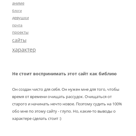
аниме
блоги
девушки
почта
проекты
сайты
характер
Не стоит воспринимать этот сайт как библию
Он создан чисто для себя. Он нужен мне для того, чтобы
время от времени очищать рассудок. Очищаться от
старого и начинать нечто новое. Поэтому судить на 100%
обо мне по этому сайту - глупо. Но, какие-то выводы о
характере сделать стоит :)