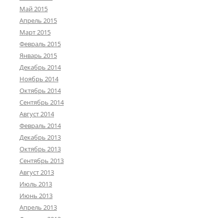
Май 2015
Апрель 2015
Март 2015
Февраль 2015
Январь 2015
Декабрь 2014
Ноябрь 2014
Октябрь 2014
Сентябрь 2014
Август 2014
Февраль 2014
Декабрь 2013
Октябрь 2013
Сентябрь 2013
Август 2013
Июль 2013
Июнь 2013
Апрель 2013