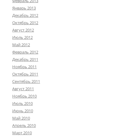
Февраль 2013
Январь 2013
Декабрь 2012
Октябрь 2012
Август 2012
Июль 2012
Май 2012
Февраль 2012
Декабрь 2011
Ноябрь 2011
Октябрь 2011
Сентябрь 2011
Август 2011
Ноябрь 2010
Июль 2010
Июнь 2010
Май 2010
Апрель 2010
Март 2010