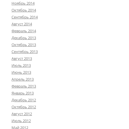
Ноябрь 2014
Октябрь 2014
Сентябрь 2014
Август 2014
Февраль 2014
Декабрь 2013
Октябрь 2013
Сентябрь 2013
Август 2013
Июль 2013
Июнь 2013
Апрель 2013
Февраль 2013
Январь 2013
Декабрь 2012
Октябрь 2012
Август 2012
Июль 2012
Май 2012