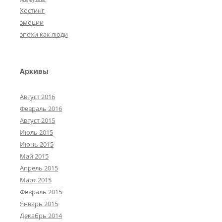
Хостинг
эмоции
эпохи как люди
Архивы
Август 2016
Февраль 2016
Август 2015
Июль 2015
Июнь 2015
Май 2015
Апрель 2015
Март 2015
Февраль 2015
Январь 2015
Декабрь 2014