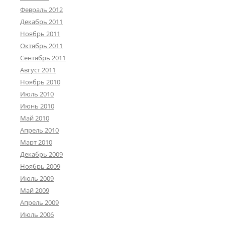
Февраль 2012
Декабрь 2011
Ноябрь 2011
Октябрь 2011
Сентябрь 2011
Август 2011
Ноябрь 2010
Июль 2010
Июнь 2010
Май 2010
Апрель 2010
Март 2010
Декабрь 2009
Ноябрь 2009
Июль 2009
Май 2009
Апрель 2009
Июль 2006