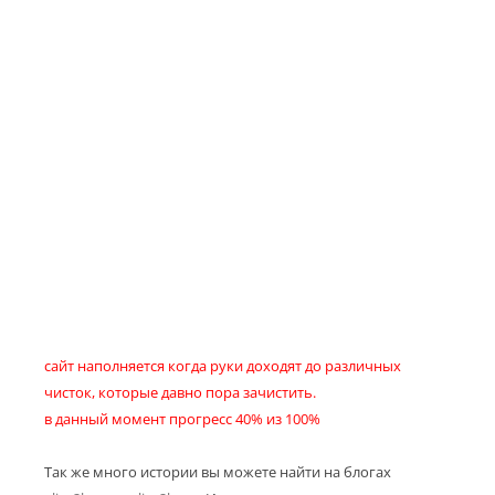
сайт наполняется когда руки доходят до различных
чисток, которые давно пора зачистить.
в данный момент прогресс 40% из 100%
Так же много истории вы можете найти на блогах