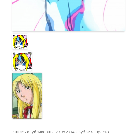
Запись опубликована
29.08.2014
в рубрике
просто