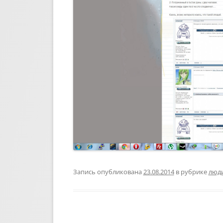
Запись опубликована
23.08.2014
в рубрике
люд