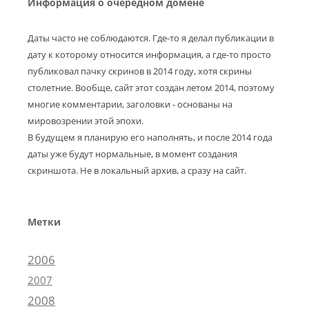
Информация о очередном домене
Даты часто не соблюдаются. Где-то я делал публикации в
дату к которому относится информация, а где-то просто
публиковал пачку скринов в 2014 году, хотя скрины
столетние. Вообще, сайт этот создан летом 2014, поэтому
многие комментарии, заголовки - основаны на
мировозрении этой эпохи.
В будущем я планирую его наполнять, и после 2014 года
даты уже будут нормальные, в момент создания
скриншота. Не в локальный архив, а сразу на сайт.
Метки
2006
2007
2008