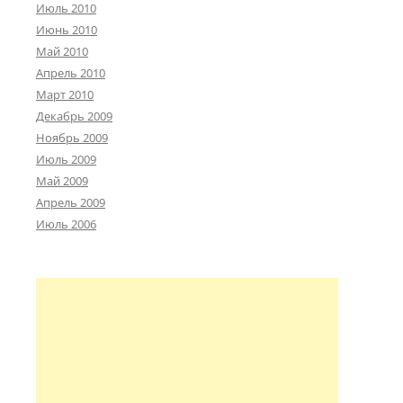
Июль 2010
Июнь 2010
Май 2010
Апрель 2010
Март 2010
Декабрь 2009
Ноябрь 2009
Июль 2009
Май 2009
Апрель 2009
Июль 2006