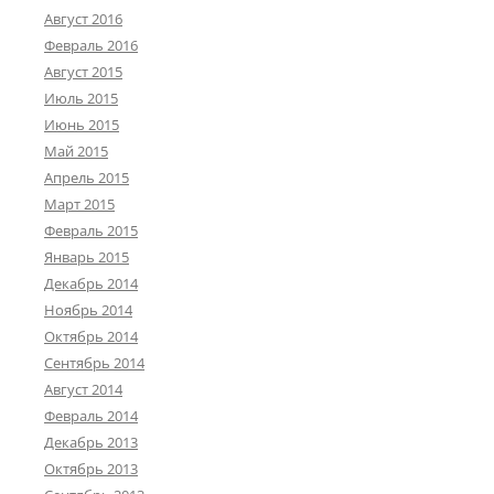
Август 2016
Февраль 2016
Август 2015
Июль 2015
Июнь 2015
Май 2015
Апрель 2015
Март 2015
Февраль 2015
Январь 2015
Декабрь 2014
Ноябрь 2014
Октябрь 2014
Сентябрь 2014
Август 2014
Февраль 2014
Декабрь 2013
Октябрь 2013