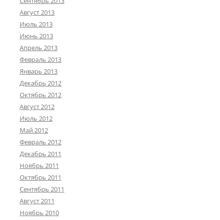
Сентябрь 2013
Август 2013
Июль 2013
Июнь 2013
Апрель 2013
Февраль 2013
Январь 2013
Декабрь 2012
Октябрь 2012
Август 2012
Июль 2012
Май 2012
Февраль 2012
Декабрь 2011
Ноябрь 2011
Октябрь 2011
Сентябрь 2011
Август 2011
Ноябрь 2010