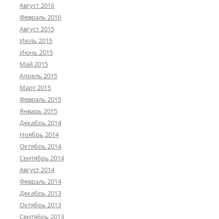
Август 2016
Февраль 2016
Август 2015
Июль 2015
Июнь 2015
Май 2015
Апрель 2015
Март 2015
Февраль 2015
Январь 2015
Декабрь 2014
Ноябрь 2014
Октябрь 2014
Сентябрь 2014
Август 2014
Февраль 2014
Декабрь 2013
Октябрь 2013
Сентябрь 2013