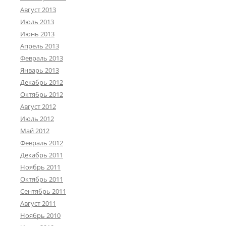
Август 2013
Июль 2013
Июнь 2013
Апрель 2013
Февраль 2013
Январь 2013
Декабрь 2012
Октябрь 2012
Август 2012
Июль 2012
Май 2012
Февраль 2012
Декабрь 2011
Ноябрь 2011
Октябрь 2011
Сентябрь 2011
Август 2011
Ноябрь 2010