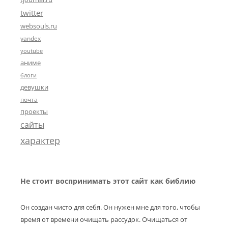
twitter
websouls.ru
yandex
youtube
аниме
блоги
девушки
почта
проекты
сайты
характер
Не стоит воспринимать этот сайт как библию
Он создан чисто для себя. Он нужен мне для того, чтобы
время от времени очищать рассудок. Очищаться от