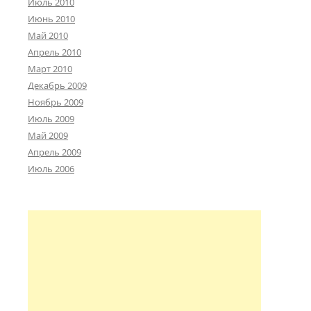
Июль 2010
Июнь 2010
Май 2010
Апрель 2010
Март 2010
Декабрь 2009
Ноябрь 2009
Июль 2009
Май 2009
Апрель 2009
Июль 2006