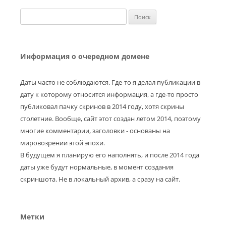
Найти:
Информация о очередном домене
Даты часто не соблюдаются. Где-то я делал публикации в
дату к которому относится информация, а где-то просто
публиковал пачку скринов в 2014 году, хотя скрины
столетние. Вообще, сайт этот создан летом 2014, поэтому
многие комментарии, заголовки - основаны на
мировозрении этой эпохи.
В будущем я планирую его наполнять, и после 2014 года
даты уже будут нормальные, в момент создания
скриншота. Не в локальный архив, а сразу на сайт.
Метки