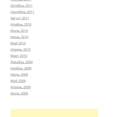
Октябрь 2011
Сентябрь 2011
Август 2011
Ноябрь 2010
Июль 2010
Июнь 2010
Май 2010
Апрель 2010
Март 2010
Декабрь 2009
Ноябрь 2009
Июль 2009
Май 2009
Апрель 2009
Июль 2006