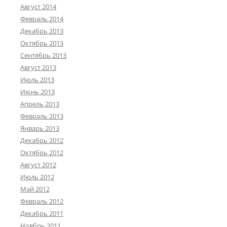
Август 2014
Февраль 2014
Декабрь 2013
Октябрь 2013
Сентябрь 2013
Август 2013
Июль 2013
Июнь 2013
Апрель 2013
Февраль 2013
Январь 2013
Декабрь 2012
Октябрь 2012
Август 2012
Июль 2012
Май 2012
Февраль 2012
Декабрь 2011
Ноябрь 2011