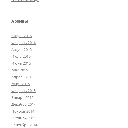
Архивы
Август 2016
Февраль 2016
Август 2015
Июль 2015
Июнь 2015
Май 2015
Апрель 2015
Март 2015
Февраль 2015
Январь 2015
Декабрь 2014
Ноябрь 2014
Октябрь 2014
Сентябрь 2014