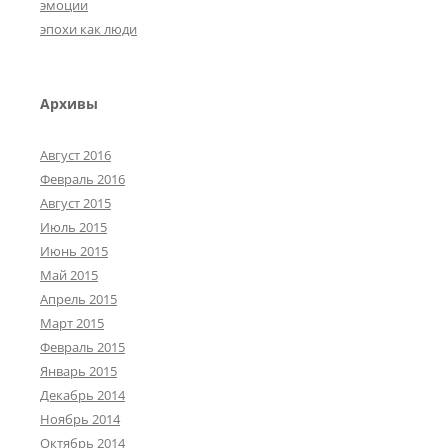
эмоции
эпохи как люди
Архивы
Август 2016
Февраль 2016
Август 2015
Июль 2015
Июнь 2015
Май 2015
Апрель 2015
Март 2015
Февраль 2015
Январь 2015
Декабрь 2014
Ноябрь 2014
Октябрь 2014