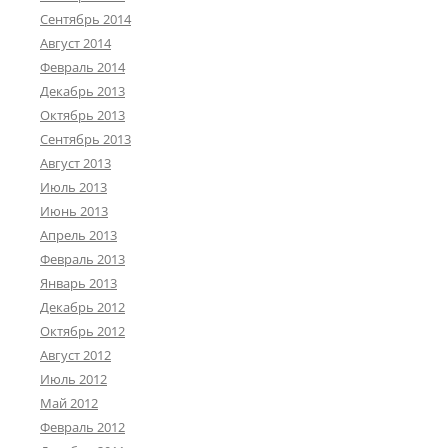
Сентябрь 2014
Август 2014
Февраль 2014
Декабрь 2013
Октябрь 2013
Сентябрь 2013
Август 2013
Июль 2013
Июнь 2013
Апрель 2013
Февраль 2013
Январь 2013
Декабрь 2012
Октябрь 2012
Август 2012
Июль 2012
Май 2012
Февраль 2012