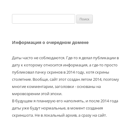
Найти:
Информация о очередном домене
Даты часто не соблюдаются. Где-то я делал публикации в
дату к которому относится информация, а где-то просто
публиковал пачку скринов в 2014 году, хотя скрины
столетние. Вообще, сайт этот создан летом 2014, поэтому
многие комментарии, заголовки - основаны на
мировозрении этой эпохи.
В будущем я планирую его наполнять, и после 2014 года
даты уже будут нормальные, в момент создания
скриншота. Не в локальный архив, а сразу на сайт.