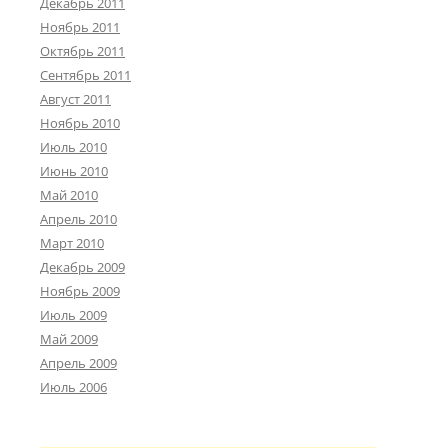
Декабрь 2011
Ноябрь 2011
Октябрь 2011
Сентябрь 2011
Август 2011
Ноябрь 2010
Июль 2010
Июнь 2010
Май 2010
Апрель 2010
Март 2010
Декабрь 2009
Ноябрь 2009
Июль 2009
Май 2009
Апрель 2009
Июль 2006