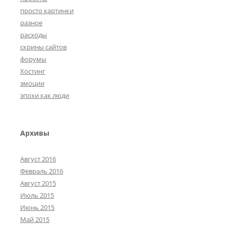
просто картинки
разное
расходы
скрины сайтов
форумы
Хостинг
эмоции
эпохи как люди
Архивы
Август 2016
Февраль 2016
Август 2015
Июль 2015
Июнь 2015
Май 2015