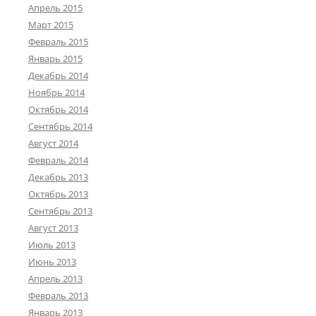
Апрель 2015
Март 2015
Февраль 2015
Январь 2015
Декабрь 2014
Ноябрь 2014
Октябрь 2014
Сентябрь 2014
Август 2014
Февраль 2014
Декабрь 2013
Октябрь 2013
Сентябрь 2013
Август 2013
Июль 2013
Июнь 2013
Апрель 2013
Февраль 2013
Январь 2013