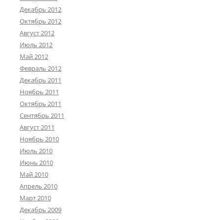
Декабрь 2012
Октябрь 2012
Август 2012
Июль 2012
Май 2012
Февраль 2012
Декабрь 2011
Ноябрь 2011
Октябрь 2011
Сентябрь 2011
Август 2011
Ноябрь 2010
Июль 2010
Июнь 2010
Май 2010
Апрель 2010
Март 2010
Декабрь 2009