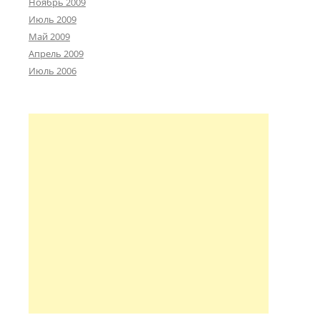
Ноябрь 2009
Июль 2009
Май 2009
Апрель 2009
Июль 2006