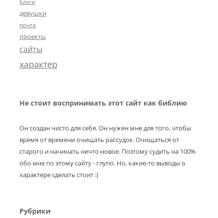
блоги
девушки
почта
проекты
сайты
характер
Не стоит воспринимать этот сайт как библию
Он создан чисто для себя. Он нужен мне для того, чтобы
время от времени очищать рассудок. Очищаться от
старого и начинать нечто новое. Поэтому судить на 100%
обо мне по этому сайту - глупо. Но, какие-то выводы о
характере сделать стоит :)
Рубрики