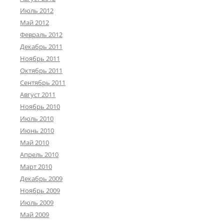
Июль 2012
Май 2012
Февраль 2012
Декабрь 2011
Ноябрь 2011
Октябрь 2011
Сентябрь 2011
Август 2011
Ноябрь 2010
Июль 2010
Июнь 2010
Май 2010
Апрель 2010
Март 2010
Декабрь 2009
Ноябрь 2009
Июль 2009
Май 2009