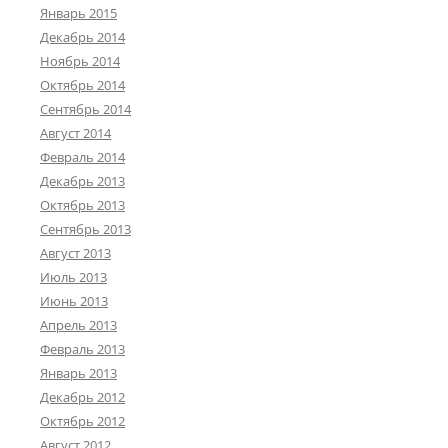
Январь 2015
Декабрь 2014
Ноябрь 2014
Октябрь 2014
Сентябрь 2014
Август 2014
Февраль 2014
Декабрь 2013
Октябрь 2013
Сентябрь 2013
Август 2013
Июль 2013
Июнь 2013
Апрель 2013
Февраль 2013
Январь 2013
Декабрь 2012
Октябрь 2012
Август 2012