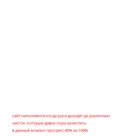
сайт наполняется когда руки доходят до различных
чисток, которые давно пора зачистить.
в данный момент прогресс 40% из 100%