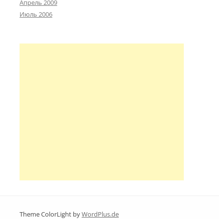
Апрель 2009
Июль 2006
Theme ColorLight by
WordPlus.de