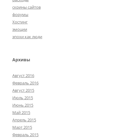
скрины сайтов
форумы
Хостинг
эмоции
эпохи как люди
Архивы
Август 2016
Февраль 2016
Август 2015
Июль 2015
Июнь 2015
Май 2015
Апрель 2015
Март 2015
Февраль 2015