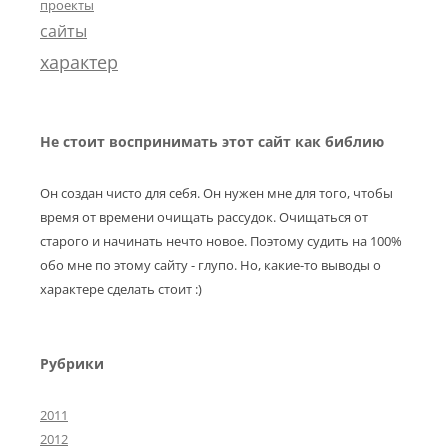
проекты
сайты
характер
Не стоит воспринимать этот сайт как библию
Он создан чисто для себя. Он нужен мне для того, чтобы
время от времени очищать рассудок. Очищаться от
старого и начинать нечто новое. Поэтому судить на 100%
обо мне по этому сайту - глупо. Но, какие-то выводы о
характере сделать стоит :)
Рубрики
2011
2012