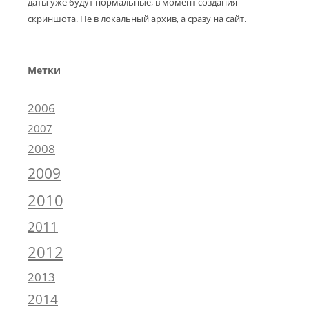
даты уже будут нормальные, в момент создания
скриншота. Не в локальный архив, а сразу на сайт.
Метки
2006
2007
2008
2009
2010
2011
2012
2013
2014