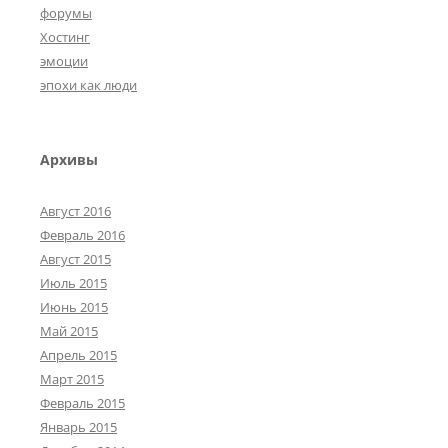
форумы
Хостинг
эмоции
эпохи как люди
Архивы
Август 2016
Февраль 2016
Август 2015
Июль 2015
Июнь 2015
Май 2015
Апрель 2015
Март 2015
Февраль 2015
Январь 2015