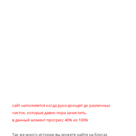
сайт наполняется когда руки доходят до различных
чисток, которые давно пора зачистить.
в данный момент прогресс 40% из 100%
Так же много истории вы можете найти на блогах