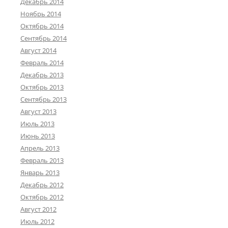
Декабрь 2014
Ноябрь 2014
Октябрь 2014
Сентябрь 2014
Август 2014
Февраль 2014
Декабрь 2013
Октябрь 2013
Сентябрь 2013
Август 2013
Июль 2013
Июнь 2013
Апрель 2013
Февраль 2013
Январь 2013
Декабрь 2012
Октябрь 2012
Август 2012
Июль 2012