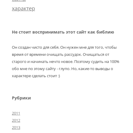
характер
Не стоит воспринимать этот сайт как библию
Он создан чисто для себя. Он нужен мне для того, чтобы
время от времени очищать рассудок. Очищаться от
старого и начинать нечто новое. Поэтому судить на 100%
обо мне по этому сайту - глупо. Но, какие-то выводы о
характере сделать стоит :)
Рубрики
2011
2012
2013