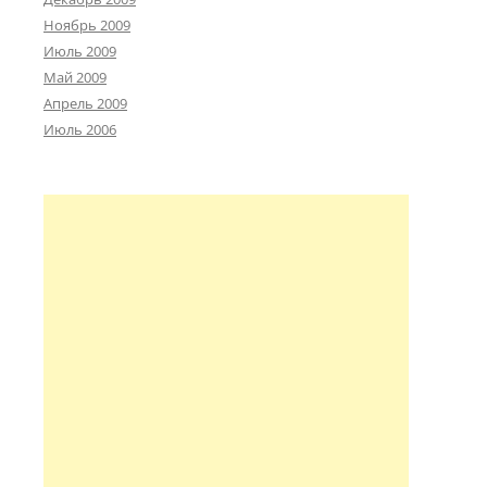
Ноябрь 2009
Июль 2009
Май 2009
Апрель 2009
Июль 2006