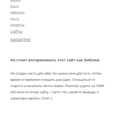
блоги
девушки
почта
проекты
сайты
характер
Не стоит воспринимать этот сайт как библию
Он создан чисто для себя. Он нужен мне для того, чтобы
время от времени очищать рассудок. Очищаться от
старого и начинать нечто новое. Поэтому судить на 100%
обо мне по этому сайту - глупо. Но, какие-то выводы о
характере сделать стоит :)