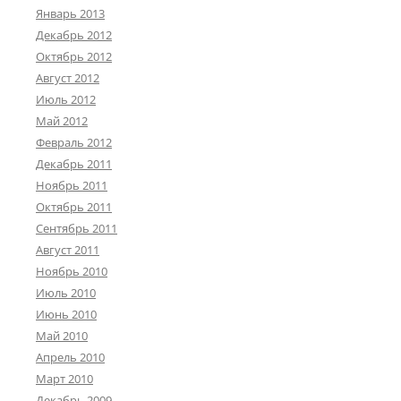
Январь 2013
Декабрь 2012
Октябрь 2012
Август 2012
Июль 2012
Май 2012
Февраль 2012
Декабрь 2011
Ноябрь 2011
Октябрь 2011
Сентябрь 2011
Август 2011
Ноябрь 2010
Июль 2010
Июнь 2010
Май 2010
Апрель 2010
Март 2010
Декабрь 2009