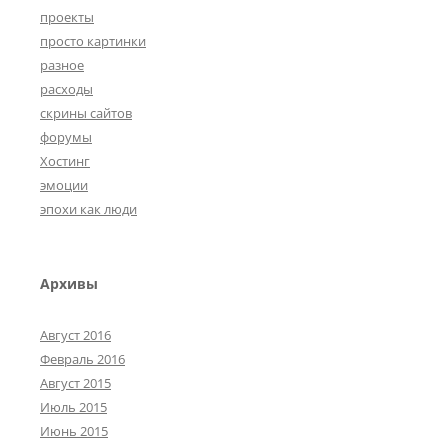
проекты
просто картинки
разное
расходы
скрины сайтов
форумы
Хостинг
эмоции
эпохи как люди
Архивы
Август 2016
Февраль 2016
Август 2015
Июль 2015
Июнь 2015