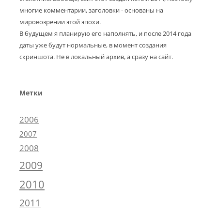
многие комментарии, заголовки - основаны на
мировозрении этой эпохи.
В будущем я планирую его наполнять, и после 2014 года
даты уже будут нормальные, в момент создания
скриншота. Не в локальный архив, а сразу на сайт.
Метки
2006
2007
2008
2009
2010
2011