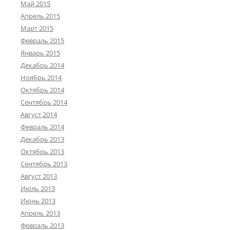
Май 2015
Апрель 2015
Март 2015
Февраль 2015
Январь 2015
Декабрь 2014
Ноябрь 2014
Октябрь 2014
Сентябрь 2014
Август 2014
Февраль 2014
Декабрь 2013
Октябрь 2013
Сентябрь 2013
Август 2013
Июль 2013
Июнь 2013
Апрель 2013
Февраль 2013