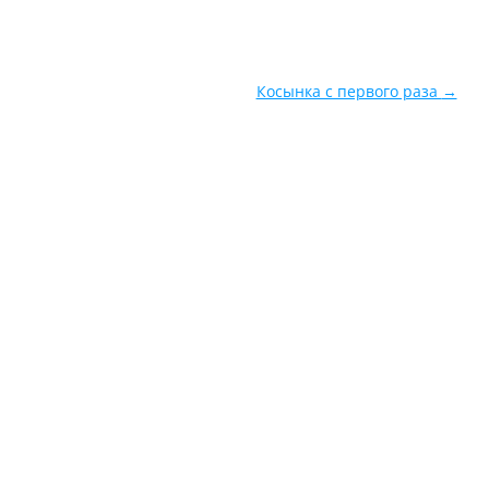
Косынка с первого раза
→