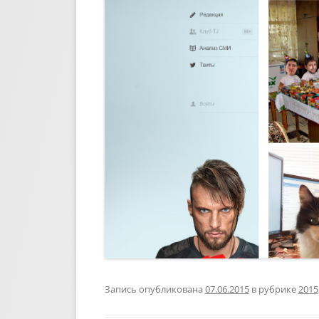
Запись опубликована
07.06.2015
в рубрике
2015