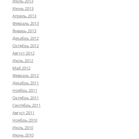
Июль 2013
Июнь 2013
Апрель 2013
Февраль 2013
Январь 2013
Декабрь 2012
Октябрь 2012
Август 2012
Июль 2012
Май 2012
Февраль 2012
Декабрь 2011
Ноябрь 2011
Октябрь 2011
Сентябрь 2011
Август 2011
Ноябрь 2010
Июль 2010
Июнь 2010