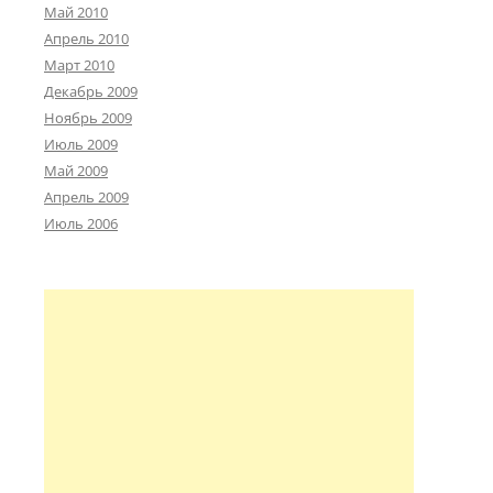
Май 2010
Апрель 2010
Март 2010
Декабрь 2009
Ноябрь 2009
Июль 2009
Май 2009
Апрель 2009
Июль 2006