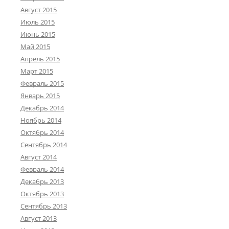
Август 2015
Июль 2015
Июнь 2015
Май 2015
Апрель 2015
Март 2015
Февраль 2015
Январь 2015
Декабрь 2014
Ноябрь 2014
Октябрь 2014
Сентябрь 2014
Август 2014
Февраль 2014
Декабрь 2013
Октябрь 2013
Сентябрь 2013
Август 2013