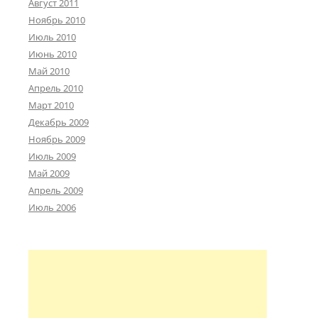
Август 2011
Ноябрь 2010
Июль 2010
Июнь 2010
Май 2010
Апрель 2010
Март 2010
Декабрь 2009
Ноябрь 2009
Июль 2009
Май 2009
Апрель 2009
Июль 2006