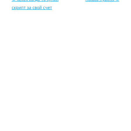
скрипт за свой счет