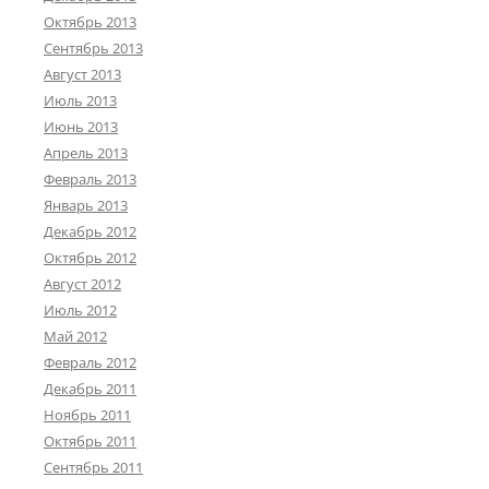
Октябрь 2013
Сентябрь 2013
Август 2013
Июль 2013
Июнь 2013
Апрель 2013
Февраль 2013
Январь 2013
Декабрь 2012
Октябрь 2012
Август 2012
Июль 2012
Май 2012
Февраль 2012
Декабрь 2011
Ноябрь 2011
Октябрь 2011
Сентябрь 2011