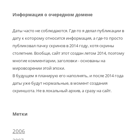
Информация о очередном домене
Даты часто не соблюдаются. Где-то я делал публикации в
дату к которому относится информация, а где-то просто
публиковал пачку скринов в 2014 году, хотя скрины
столетние. Вообще, сайт этот создан летом 2014, поэтому
многие комментарии, заголовки - основаны на
мировозрении этой эпохи.
В будущем я планирую его наполнять, и после 2014 года
даты уже будут нормальные, в момент создания
скриншота. Не в локальный архив, а сразу на сайт.
Метки
2006