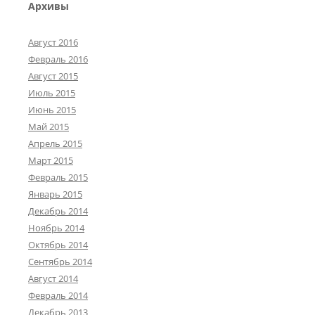
Архивы
Август 2016
Февраль 2016
Август 2015
Июль 2015
Июнь 2015
Май 2015
Апрель 2015
Март 2015
Февраль 2015
Январь 2015
Декабрь 2014
Ноябрь 2014
Октябрь 2014
Сентябрь 2014
Август 2014
Февраль 2014
Декабрь 2013