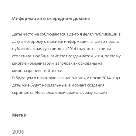
Информация о очередном домене
Даты часто не соблюдаются. Где-то я делал публикации в
дату к которому относится информация, а где-то просто
публиковал пачку скринов в 2014 году, хотя скрины
столетние. Вообще, сайт этот создан летом 2014, поэтому
многие комментарии, заголовки - основаны на
мировозрении этой эпохи.
В будущем я планирую его наполнять, и после 2014 года
даты уже будут нормальные, в момент создания
скриншота. Не в локальный архив, а сразу на сайт.
Метки
2006