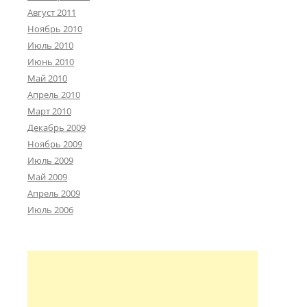
Август 2011
Ноябрь 2010
Июль 2010
Июнь 2010
Май 2010
Апрель 2010
Март 2010
Декабрь 2009
Ноябрь 2009
Июль 2009
Май 2009
Апрель 2009
Июль 2006