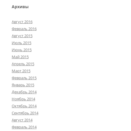
Архивы
Август 2016
Февраль 2016
Август 2015
Июль 2015
Июнь 2015
Май 2015
Апрель 2015
Март 2015
Февраль 2015
Январь 2015
Декабрь 2014
Ноябрь 2014
Октябрь 2014
Сентябрь 2014
Август 2014
Февраль 2014