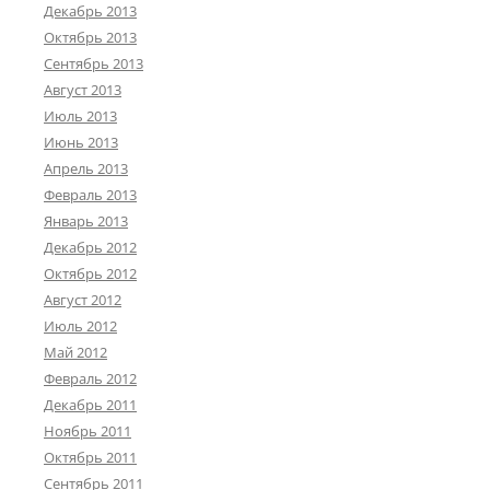
Декабрь 2013
Октябрь 2013
Сентябрь 2013
Август 2013
Июль 2013
Июнь 2013
Апрель 2013
Февраль 2013
Январь 2013
Декабрь 2012
Октябрь 2012
Август 2012
Июль 2012
Май 2012
Февраль 2012
Декабрь 2011
Ноябрь 2011
Октябрь 2011
Сентябрь 2011