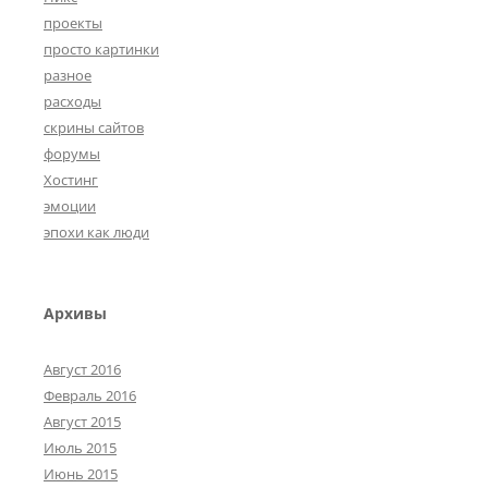
проекты
просто картинки
разное
расходы
скрины сайтов
форумы
Хостинг
эмоции
эпохи как люди
Архивы
Август 2016
Февраль 2016
Август 2015
Июль 2015
Июнь 2015