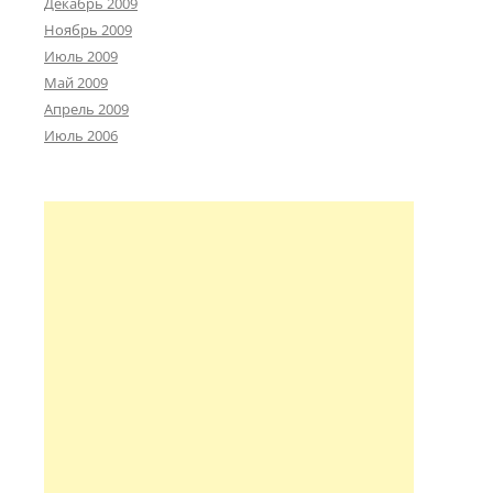
Декабрь 2009
Ноябрь 2009
Июль 2009
Май 2009
Апрель 2009
Июль 2006