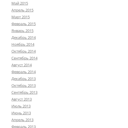
Май 2015
Апрель 2015
Март 2015
Февраль 2015
Январь 2015
Декабрь 2014
Ноябрь 2014
Октябрь 2014
Сентябрь 2014
Август 2014
Февраль 2014
Декабрь 2013
Октябрь 2013
Сентябрь 2013
Август 2013
Июль 2013
Июнь 2013
Апрель 2013
Февраль 2013