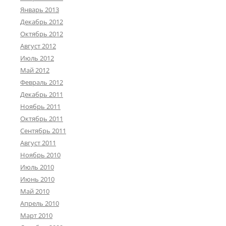
Январь 2013
Декабрь 2012
Октябрь 2012
Август 2012
Июль 2012
Май 2012
Февраль 2012
Декабрь 2011
Ноябрь 2011
Октябрь 2011
Сентябрь 2011
Август 2011
Ноябрь 2010
Июль 2010
Июнь 2010
Май 2010
Апрель 2010
Март 2010