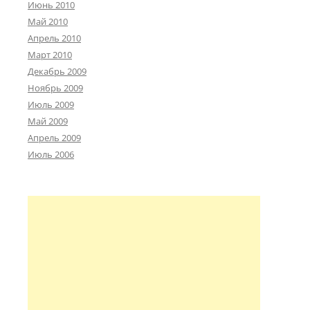
Июнь 2010
Май 2010
Апрель 2010
Март 2010
Декабрь 2009
Ноябрь 2009
Июль 2009
Май 2009
Апрель 2009
Июль 2006