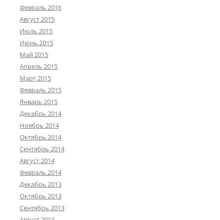
Февраль 2016
Август 2015
Июль 2015
Июнь 2015
Май 2015
Апрель 2015
Март 2015
Февраль 2015
Январь 2015
Декабрь 2014
Ноябрь 2014
Октябрь 2014
Сентябрь 2014
Август 2014
Февраль 2014
Декабрь 2013
Октябрь 2013
Сентябрь 2013
Август 2013