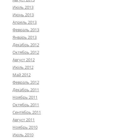
Июль 2013
Июнь 2013
Апрель 2013
Февраль 2013
Январь 2013
Декабрь 2012
Октябрь 2012
Август 2012
Июль 2012
Май 2012
Февраль 2012
Декабрь 2011
Ноябрь 2011
Октябрь 2011
Сентябрь 2011
Август 2011
Ноябрь 2010
Июль 2010